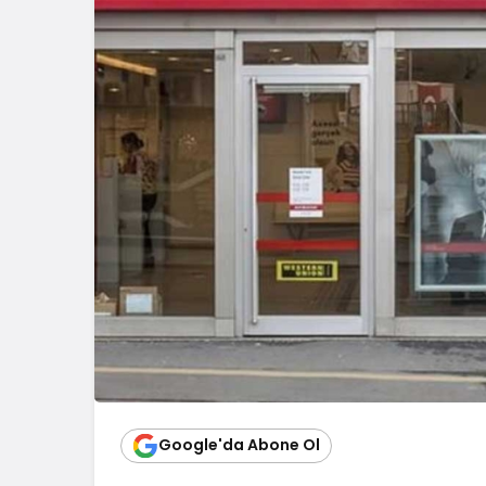
Google'da Abone Ol