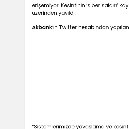
erişemiyor. Kesintinin ‘siber saldırı’ 
üzerinden yayıldı.
Akbank
‘ın Twitter hesabından yapılan
“Sistemlerimizde yavaşlama ve kesintile