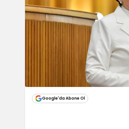
Google'da Abone Ol