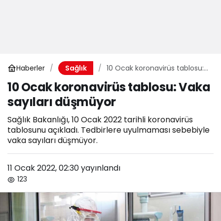
Haberler
10 Ocak koronavirüs tablosu:
Sağlık
Vaka sayıları düşmüyor
10 Ocak koronavirüs tablosu: Vaka
sayıları düşmüyor
Sağlık Bakanlığı, 10 Ocak 2022 tarihli koronavirüs
tablosunu açıkladı. Tedbirlere uyulmaması sebebiyle
vaka sayıları düşmüyor.
11 Ocak 2022, 02:30
yayınlandı
123