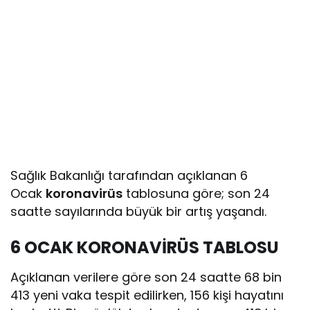
Sağlık Bakanlığı tarafından açıklanan 6
Ocak
koronavirüs
tablosuna göre; son 24
saatte sayılarında büyük bir artış yaşandı.
6 OCAK KORONAVİRÜS TABLOSU
Açıklanan verilere göre son 24 saatte 68 bin
413 yeni vaka tespit edilirken, 156 kişi hayatını