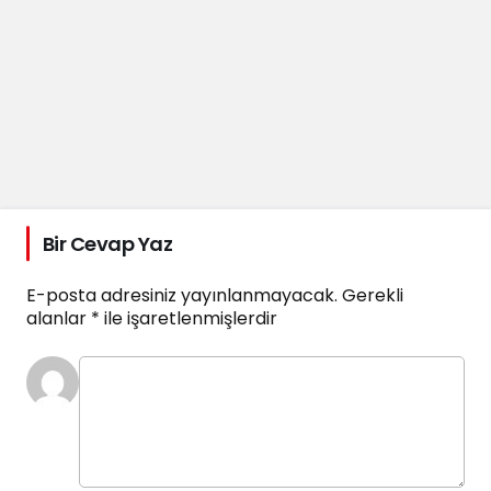
Bir Cevap Yaz
E-posta adresiniz yayınlanmayacak.
Gerekli
alanlar
*
ile işaretlenmişlerdir