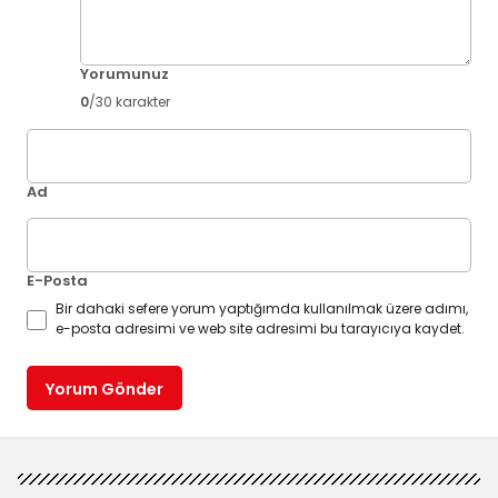
Yorumunuz
0
/30 karakter
Ad
E-Posta
Bir dahaki sefere yorum yaptığımda kullanılmak üzere adımı,
e-posta adresimi ve web site adresimi bu tarayıcıya kaydet.
Yorum Gönder