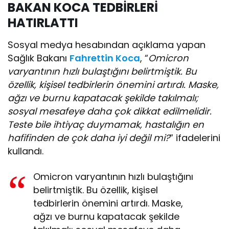
BAKAN KOCA TEDBİRLERİ
HATIRLATTI
Sosyal medya hesabından açıklama yapan
Sağlık Bakanı
Fahrettin Koca
, “
Omicron
varyantının hızlı bulaştığını belirtmiştik. Bu
özellik, kişisel tedbirlerin önemini artırdı. Maske,
ağzı ve burnu kapatacak şekilde takılmalı;
sosyal mesafeye daha çok dikkat edilmelidir.
Teste bile ihtiyaç duymamak, hastalığın en
hafifinden de çok daha iyi değil mi?
” ifadelerini
kullandı.
Omicron varyantının hızlı bulaştığını
belirtmiştik. Bu özellik, kişisel
tedbirlerin önemini artırdı. Maske,
ağzı ve burnu kapatacak şekilde