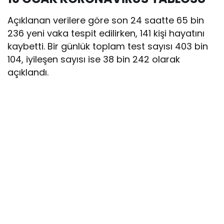
Açıklanan verilere göre son 24 saatte 65 bin
236 yeni vaka tespit edilirken, 141 kişi hayatını
kaybetti. Bir günlük toplam test sayısı 403 bin
104, iyileşen sayısı ise 38 bin 242 olarak
açıklandı.