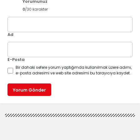
Yorumunuz
0
/30 karakter
Ad
E-Posta
Bir dahaki sefere yorum yaptığımda kullanılmak üzere adımı,
e-posta adresimi ve web site adresimi bu tarayıcıya kaydet.
Yorum Gönder