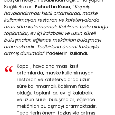
Sağlık Bakanı
Fahrettin Koca
, “
Kapalı,
havalandırması kısıtlı ortamlarda, maske
kullanılmayan restoran ve kafeteryalarda
uzun süre kalınmamalı. Katılımın fazla olduğu
toplantılar, ev içi kalabalık ve uzun süreli
buluşmalar, eğlence mekânları bulaşmayı
artırmaktadır. Tedbirlerin önemi fazlasıyla
artmış durumda.
” ifadelerini kullandı.
Kapalı, havalandırması kısıtlı
ortamlarda, maske kullanılmayan
restoran ve kafeteryalarda uzun
süre kalınmamalı. Katılımın fazla
olduğu toplantılar, ev içi kalabalık
ve uzun süreli buluşmalar, eğlence
mekânları bulaşmayı artırmaktadır.
Tedbirlerin önemi fazlasıyla artmış