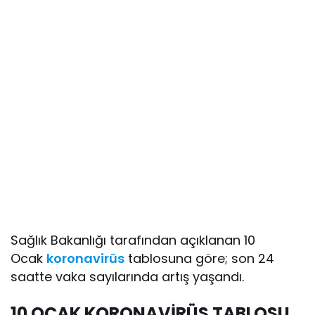
Sağlık Bakanlığı tarafından açıklanan 10
Ocak
koronavirüs
tablosuna göre; son 24
saatte vaka sayılarında artış yaşandı.
10 OCAK KORONAVİRÜS TABLOSU