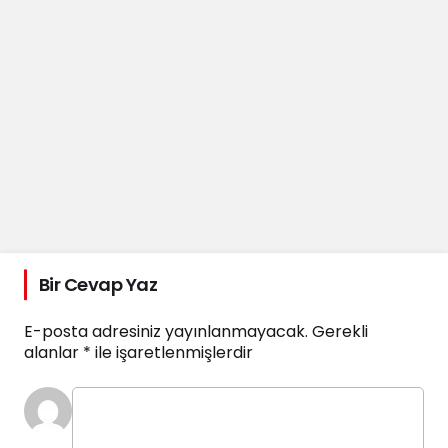
Bir Cevap Yaz
E-posta adresiniz yayınlanmayacak.
Gerekli
alanlar
*
ile işaretlenmişlerdir