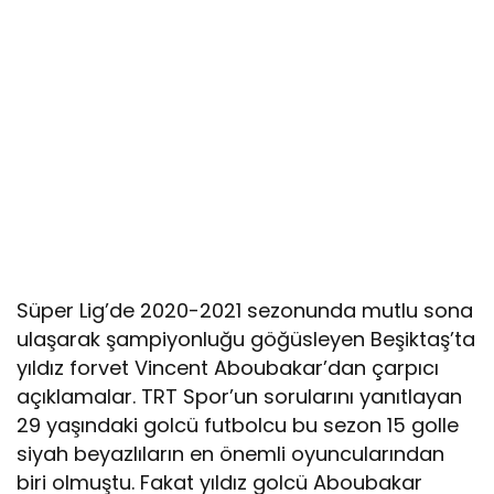
Süper Lig’de 2020-2021 sezonunda mutlu sona
ulaşarak şampiyonluğu göğüsleyen Beşiktaş’ta
yıldız forvet Vincent Aboubakar’dan çarpıcı
açıklamalar. TRT Spor’un sorularını yanıtlayan
29 yaşındaki golcü futbolcu bu sezon 15 golle
siyah beyazlıların en önemli oyuncularından
biri olmuştu. Fakat yıldız golcü Aboubakar