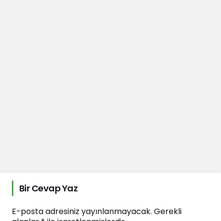
Bir Cevap Yaz
E-posta adresiniz yayınlanmayacak.
Gerekli