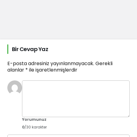
Bir Cevap Yaz
E-posta adresiniz yayınlanmayacak.
Gerekli
alanlar
*
ile işaretlenmişlerdir
Yorumunuz
0
/30 karakter