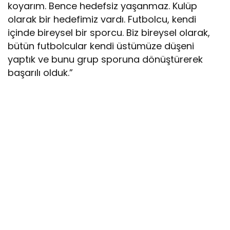
koyarım. Bence hedefsiz yaşanmaz. Kulüp
olarak bir hedefimiz vardı. Futbolcu, kendi
içinde bireysel bir sporcu. Biz bireysel olarak,
bütün futbolcular kendi üstümüze düşeni
yaptık ve bunu grup sporuna dönüştürerek
başarılı olduk.”