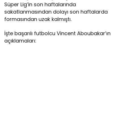
Süper Lig’in son haftalarında
sakatlanmasından dolayı son haftalarda
formasından uzak kalmıştı.
İşte başarılı futbolcu Vincent Aboubakar’ın
açıklamaları: