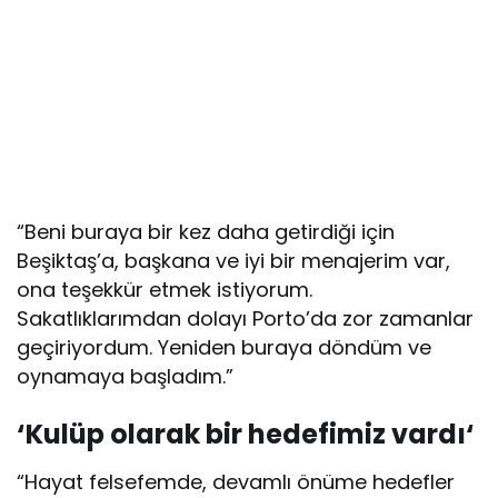
“Beni buraya bir kez daha getirdiği için
Beşiktaş’a, başkana ve iyi bir menajerim var,
ona teşekkür etmek istiyorum.
Sakatlıklarımdan dolayı Porto’da zor zamanlar
geçiriyordum. Yeniden buraya döndüm ve
oynamaya başladım.”
‘Kulüp olarak bir hedefimiz vardı
‘
“Hayat felsefemde, devamlı önüme hedefler