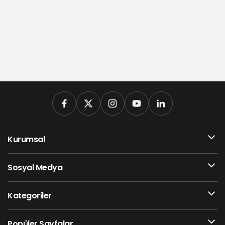
Kurumsal
Sosyal Medya
Kategoriler
Popüler Sayfalar