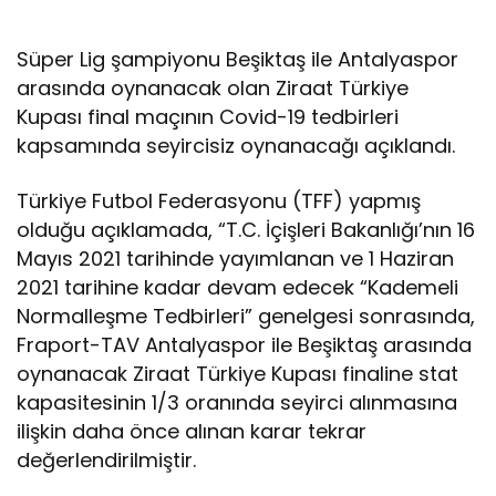
Süper Lig şampiyonu Beşiktaş ile Antalyaspor
arasında oynanacak olan Ziraat Türkiye
Kupası final maçının Covid-19 tedbirleri
kapsamında seyircisiz oynanacağı açıklandı.
Türkiye Futbol Federasyonu (TFF) yapmış
olduğu açıklamada, “T.C. İçişleri Bakanlığı’nın 16
Mayıs 2021 tarihinde yayımlanan ve 1 Haziran
2021 tarihine kadar devam edecek “Kademeli
Normalleşme Tedbirleri” genelgesi sonrasında,
Fraport-TAV Antalyaspor ile Beşiktaş arasında
oynanacak Ziraat Türkiye Kupası finaline stat
kapasitesinin 1/3 oranında seyirci alınmasına
ilişkin daha önce alınan karar tekrar
değerlendirilmiştir.