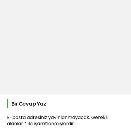
Bir Cevap Yaz
E-posta adresiniz yayınlanmayacak.
Gerekli
alanlar
*
ile işaretlenmişlerdir