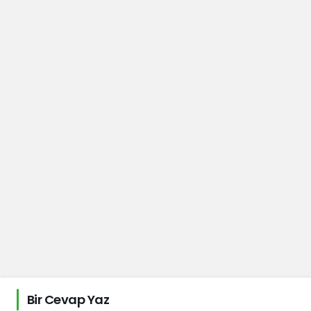
Bir Cevap Yaz