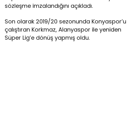
sözleşme imzalandığını açıkladı.
Son olarak 2019/20 sezonunda Konyaspor’u
çalıştıran Korkmaz, Alanyaspor ile yeniden
Süper Lig’e dönüş yapmış oldu.