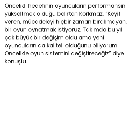
Öncelikli hedefinin oyuncuların performansını
yükseltmek olduğu belirten Korkmaz, “Keyif
veren, mücadeleyi hiçbir zaman bırakmayan,
bir oyun oynatmak istiyoruz. Takımda bu yıl
çok büyük bir değişim oldu ama yeni
oyuncuların da kaliteli olduğunu biliyorum.
Öncelikle oyun sistemini değiştireceğiz” diye
konuştu.