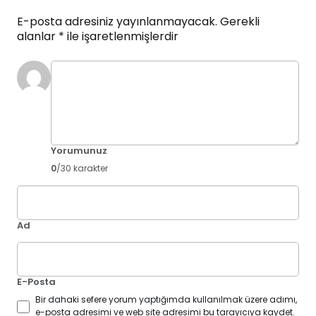
E-posta adresiniz yayınlanmayacak.
Gerekli
alanlar
*
ile işaretlenmişlerdir
Yorumunuz
0
/30 karakter
Ad
E-Posta
Bir dahaki sefere yorum yaptığımda kullanılmak üzere adımı,
e-posta adresimi ve web site adresimi bu tarayıcıya kaydet.