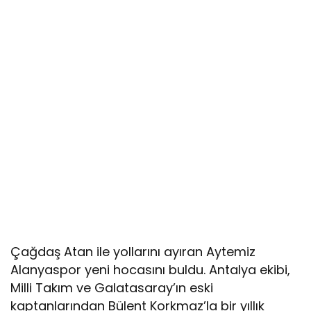
Çağdaş Atan ile yollarını ayıran Aytemiz
Alanyaspor yeni hocasını buldu. Antalya ekibi,
Milli Takım ve Galatasaray’ın eski
kaptanlarından Bülent Korkmaz’la bir yıllık