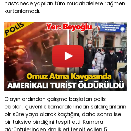
hastanede yapılan tüm müdahalelere rağmen
kurtarılamadı.
Olayın ardından çalışma başlatan polis
ekipleri, güvenlik kameralarından saldırganların
bir süre yaya olarak kaçtığını, daha sonra ise
bir taksiye bindiğini tespit etti. Kamera
görüntülerinden kimlikleri tespit edilen 5