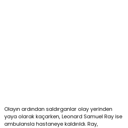
Olayın ardından saldırganlar olay yerinden
yaya olarak kaçarken, Leonard Samuel Ray ise
ambulansla hastaneye kaldırıldı. Ray,