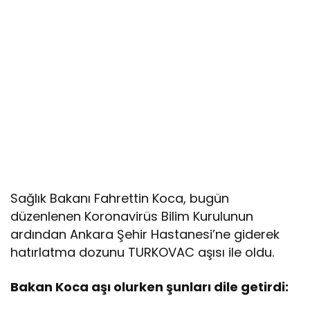
Sağlık Bakanı Fahrettin Koca, bugün
düzenlenen Koronavirüs Bilim Kurulunun
ardından Ankara Şehir Hastanesi’ne giderek
hatırlatma dozunu TURKOVAC aşısı ile oldu.
Bakan Koca aşı olurken şunları dile getirdi: