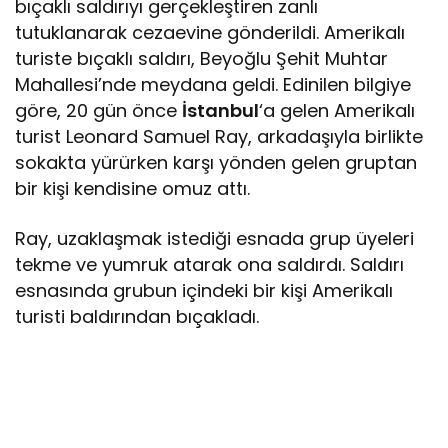
bıçaklı saldırıyı gerçekleştiren zanlı
tutuklanarak cezaevine gönderildi. Amerikalı
turiste bıçaklı saldırı, Beyoğlu Şehit Muhtar
Mahallesi’nde meydana geldi. Edinilen bilgiye
göre, 20 gün önce
İstanbul
‘a gelen Amerikalı
turist Leonard Samuel Ray, arkadaşıyla birlikte
sokakta yürürken karşı yönden gelen gruptan
bir kişi kendisine omuz attı.
Ray, uzaklaşmak istediği esnada grup üyeleri
tekme ve yumruk atarak ona saldırdı. Saldırı
esnasında grubun içindeki bir kişi Amerikalı
turisti baldırından bıçakladı.