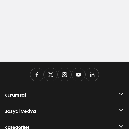
Kurumsal
Sosyal Medya
Kategoriler