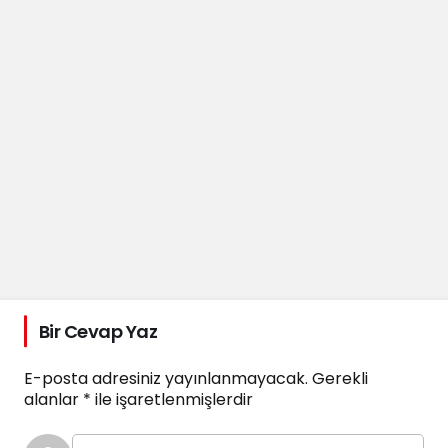
Bir Cevap Yaz
E-posta adresiniz yayınlanmayacak.
Gerekli
alanlar
*
ile işaretlenmişlerdir