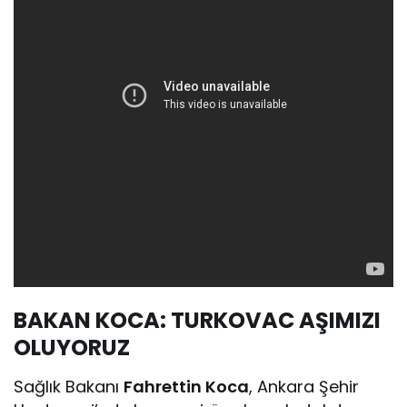
BAKAN KOCA: TURKOVAC AŞIMIZI
OLUYORUZ
Sağlık Bakanı
Fahrettin Koca
, Ankara Şehir