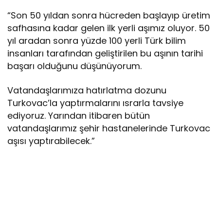
“Son 50 yıldan sonra hücreden başlayıp üretim
safhasına kadar gelen ilk yerli aşımız oluyor. 50
yıl aradan sonra yüzde 100 yerli Türk bilim
insanları tarafından geliştirilen bu aşının tarihi
başarı olduğunu düşünüyorum.
Vatandaşlarımıza hatırlatma dozunu
Turkovac’la yaptırmalarını ısrarla tavsiye
ediyoruz. Yarından itibaren bütün
vatandaşlarımız şehir hastanelerinde Turkovac
aşısı yaptırabilecek.”