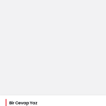
Bir Cevap Yaz