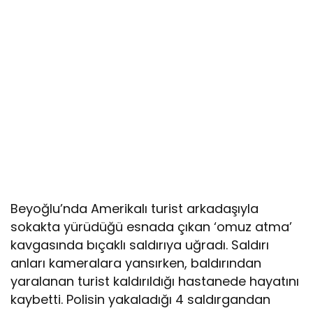
Beyoğlu’nda Amerikalı turist arkadaşıyla
sokakta yürüdüğü esnada çıkan ‘omuz atma’
kavgasında bıçaklı saldırıya uğradı. Saldırı
anları kameralara yansırken, baldırından
yaralanan turist kaldırıldığı hastanede hayatını
kaybetti. Polisin yakaladığı 4 saldırgandan