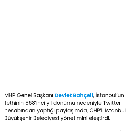
MHP Genel Başkanı
Devlet Bahçeli
, İstanbul’un
fethinin 568’inci yıl dönümü nedeniyle Twitter
hesabından yaptığı paylaşımda, CHP’li İstanbul
Büyükşehir Belediyesi yönetimini eleştirdi.