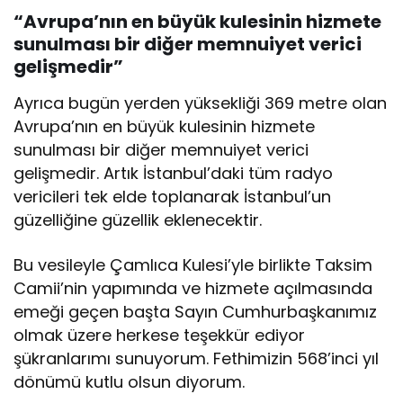
“Avrupa’nın en büyük kulesinin hizmete
sunulması bir diğer memnuiyet verici
gelişmedir”
Ayrıca bugün yerden yüksekliği 369 metre olan
Avrupa’nın en büyük kulesinin hizmete
sunulması bir diğer memnuiyet verici
gelişmedir. Artık İstanbul’daki tüm radyo
vericileri tek elde toplanarak İstanbul’un
güzelliğine güzellik eklenecektir.
Bu vesileyle Çamlıca Kulesi’yle birlikte Taksim
Camii’nin yapımında ve hizmete açılmasında
emeği geçen başta Sayın Cumhurbaşkanımız
olmak üzere herkese teşekkür ediyor
şükranlarımı sunuyorum. Fethimizin 568’inci yıl
dönümü kutlu olsun diyorum.