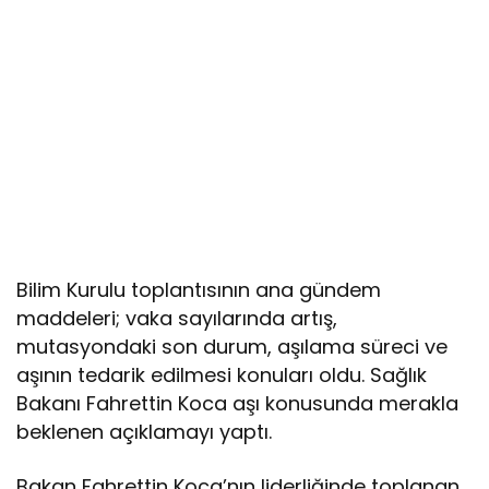
Bilim Kurulu toplantısının ana gündem
maddeleri; vaka sayılarında artış,
mutasyondaki son durum, aşılama süreci ve
aşının tedarik edilmesi konuları oldu. Sağlık
Bakanı Fahrettin Koca aşı konusunda merakla
beklenen açıklamayı yaptı.
Bakan Fahrettin Koca’nın liderliğinde toplanan