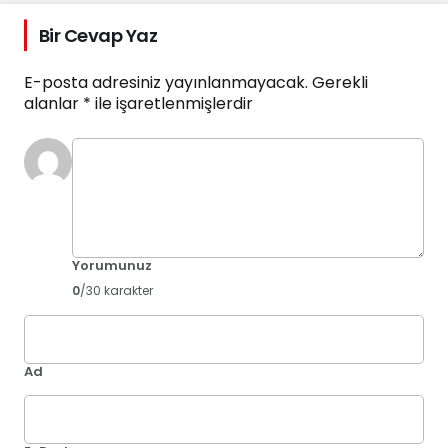
Bir Cevap Yaz
E-posta adresiniz yayınlanmayacak.
Gerekli
alanlar
*
ile işaretlenmişlerdir
Yorumunuz
0
/30 karakter
Ad