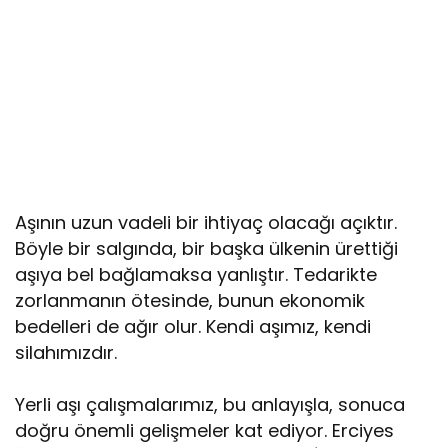
Aşının uzun vadeli bir ihtiyaç olacağı açıktır.
Böyle bir salgında, bir başka ülkenin ürettiği
aşıya bel bağlamaksa yanlıştır. Tedarikte
zorlanmanın ötesinde, bunun ekonomik
bedelleri de ağır olur. Kendi aşımız, kendi
silahımızdır.
Yerli aşı çalışmalarımız, bu anlayışla, sonuca
doğru önemli gelişmeler kat ediyor. Erciyes