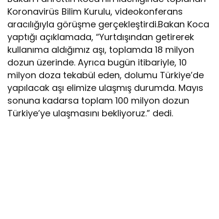
Koronavirüs Bilim Kurulu, videokonferans
aracılığıyla görüşme gerçekleştirdi.Bakan Koca
yaptığı açıklamada, “Yurtdışından getirerek
kullanıma aldığımız aşı, toplamda 18 milyon
dozun üzerinde. Ayrıca bugün itibariyle, 10
milyon doza tekabül eden, dolumu Türkiye’de
yapılacak aşı elimize ulaşmış durumda. Mayıs
sonuna kadarsa toplam 100 milyon dozun
Türkiye’ye ulaşmasını bekliyoruz.” dedi.