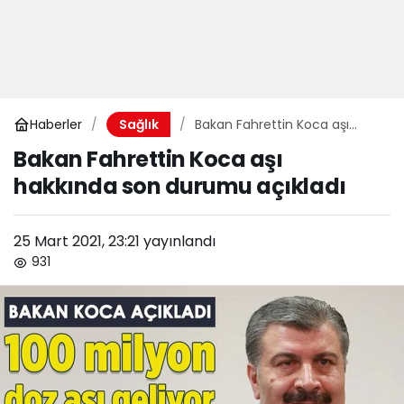
Haberler
Bakan Fahrettin Koca aşı
Sağlık
hakkında son durumu açıkladı
Bakan Fahrettin Koca aşı
hakkında son durumu açıkladı
25 Mart 2021, 23:21
yayınlandı
931