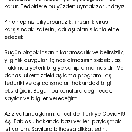
korur. Tedbirlere bu yüzden uymak zorundayız.
Yine hepiniz biliyorsunuz ki, insanlık virüs
karşısındaki zaferini, adı aşı olan silahla elde
edecek.
Bugün birçok insanın karamsarlık ve belirsizlik,
yılgınlık duyguları içinde olmasının sebebi, aşı
hakkında yeterli bilgiye sahip olmamasıdır. Ve
dahası ülkemizdeki aşılama programı, aşı
tedariki ve aşı çalışmaları hakkındaki bilgi
eksikliğidir. Bugün bu konulara değinecek,
sayılar ve bilgiler vereceğim.
Aziz vatandaşlarım, öncelikle, Türkiye Covid-19
Aşı Tablosu hakkında bazı verileri paylaşmak
istiyorum. Sayılara bilhassa dikkat edin.