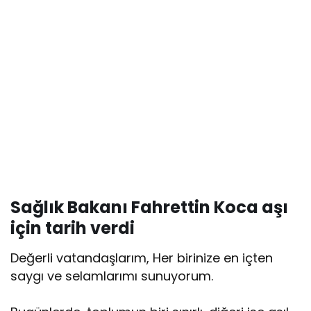
Sağlık Bakanı Fahrettin Koca aşı
için tarih verdi
Değerli vatandaşlarım, Her birinize en içten
saygı ve selamlarımı sunuyorum.