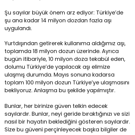
Şu sayılar büyük önem arz ediyor: Türkiye’de
şu ana kadar 14 milyon dozdan fazla aşı
uygulandı.
Yurtdışından getirerek kullanıma aldığımız aşı,
toplamda 18 milyon dozun üzerinde. Ayrıca
bugün itibariyle, 10 milyon doza tekabül eden,
dolumu Türkiye’de yapılacak aşı elimize
ulaşmış durumda. Mayıs sonuna kadarsa
toplam 100 milyon dozun Türkiye’ye ulaşmasını
bekliyoruz. Anlaşma bu şekilde yapılmıştır.
Bunlar, her birinize güven telkin edecek
sayılardır. Bunlar, neyi geride bıraktığınızı ve sizi
nasıl bir hayatın beklediğini gösteren sayılardır.
Size bu güveni perçinleyecek başka bilgiler de