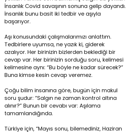
İnsanlık Covid savaşının sonuna gelip dayandı.
İnsanlık bunu basit iki tedbir ve aşıyla
başarıyor.
Aşı konusundaki çalışmalarımızı anlattım.
Tedbirlere uyumsa, ne yazık ki, giderek
azalıyor. Her birinizin bizlerden beklediği bir
cevap var. Her birinizin sorduğu soru, kelimesi
kelimesine aynı: “Bu böyle ne kadar sürecek?”
Buna kimse kesin cevap veremez.
Çoğu bilim insanına göre, bugün için makul
soru şudur: “Salgın ne zaman kontrol altına
alınır?” Bunun bir cevabı var: Aşılama
tamamlandığında.
Türkiye için, “Mayıs sonu, bilemediniz, Haziran