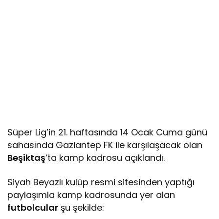
Süper Lig’in 21. haftasında 14 Ocak Cuma günü
sahasında Gaziantep FK ile karşılaşacak olan
Beşiktaş
‘ta kamp kadrosu açıklandı.
Siyah Beyazlı kulüp resmi sitesinden yaptığı
paylaşımla kamp kadrosunda yer alan
futbolcular
şu şekilde: