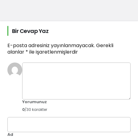
Bir Cevap Yaz
E-posta adresiniz yayınlanmayacak.
Gerekli
alanlar
*
ile işaretlenmişlerdir
Yorumunuz
0
/30 karakter
Ad