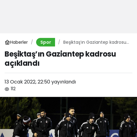
Haberler
Beşiktaş’ın Gaziantep kadrosu
Spor
açıklandı
Beşiktaş’ın Gaziantep kadrosu
açıklandı
13 Ocak 2022, 22:50
yayınlandı
112