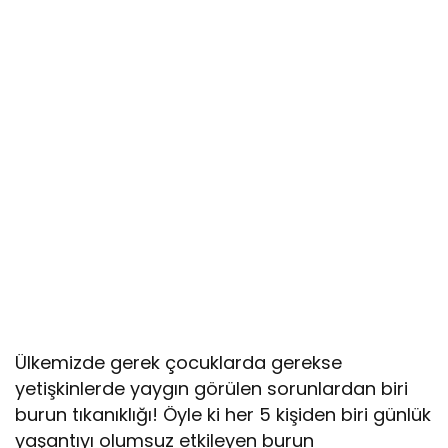
Ülkemizde gerek çocuklarda gerekse
yetişkinlerde yaygın görülen sorunlardan biri
burun tıkanıklığı! Öyle ki her 5 kişiden biri günlük
yaşantıyı olumsuz etkileyen burun