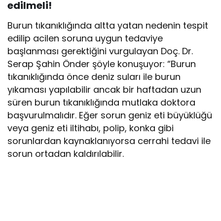
edilmeli!
Burun tıkanıklığında altta yatan nedenin tespit
edilip acilen soruna uygun tedaviye
başlanması gerektiğini vurgulayan Doç. Dr.
Serap Şahin Önder şöyle konuşuyor: “Burun
tıkanıklığında önce deniz suları ile burun
yıkaması yapılabilir ancak bir haftadan uzun
süren burun tıkanıklığında mutlaka doktora
başvurulmalıdır. Eğer sorun geniz eti büyüklüğü
veya geniz eti iltihabı, polip, konka gibi
sorunlardan kaynaklanıyorsa cerrahi tedavi ile
sorun ortadan kaldırılabilir.