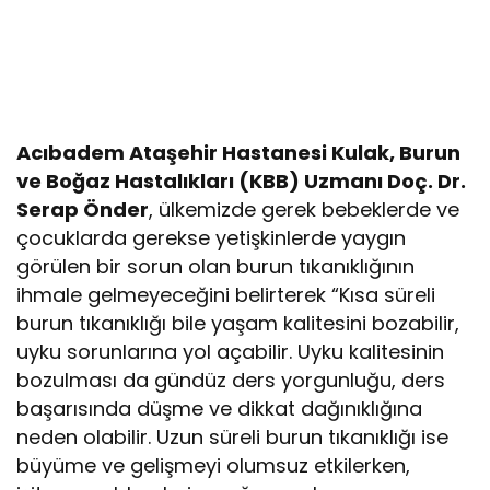
Acıbadem Ataşehir Hastanesi Kulak, Burun
ve Boğaz Hastalıkları (KBB) Uzmanı Doç. Dr.
Serap Önder
, ülkemizde gerek bebeklerde ve
çocuklarda gerekse yetişkinlerde yaygın
görülen bir sorun olan burun tıkanıklığının
ihmale gelmeyeceğini belirterek “Kısa süreli
burun tıkanıklığı bile yaşam kalitesini bozabilir,
uyku sorunlarına yol açabilir. Uyku kalitesinin
bozulması da gündüz ders yorgunluğu, ders
başarısında düşme ve dikkat dağınıklığına
neden olabilir. Uzun süreli burun tıkanıklığı ise
büyüme ve gelişmeyi olumsuz etkilerken,