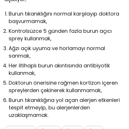
Burun tıkanıklığını normal karşılayıp doktora
başvurmamak,
Kontrolsüzce 5 günden fazla burun açıcı
sprey kullanmak,
Ağzı açık uyuma ve horlamayı normal
sanmak,
Her iltihaplı burun akıntısında antibiyotik
kullanmak,
Doktorun önerisine rağmen kortizon içeren
spreylerden çekinerek kullanmamak,
Burun tıkanıklığına yol açan alerjen etkenleri
tespit etmeyip, bu alerjenlerden
uzaklaşmamak.