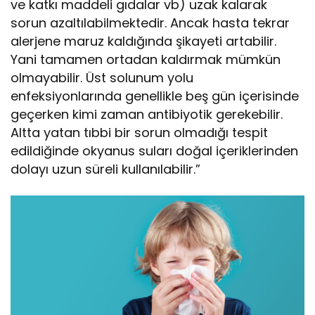
ve katkı maddeli gıdalar vb) uzak kalarak
sorun azaltılabilmektedir. Ancak hasta tekrar
alerjene maruz kaldığında şikayeti artabilir.
Yani tamamen ortadan kaldırmak mümkün
olmayabilir. Üst solunum yolu
enfeksiyonlarında genellikle beş gün içerisinde
geçerken kimi zaman antibiyotik gerekebilir.
Altta yatan tıbbi bir sorun olmadığı tespit
edildiğinde okyanus suları doğal içeriklerinden
dolayı uzun süreli kullanılabilir.”