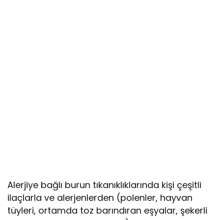
Alerjiye bağlı burun tıkanıklıklarında kişi çeşitli
ilaçlarla ve alerjenlerden (polenler, hayvan
tüyleri, ortamda toz barındıran eşyalar, şekerli