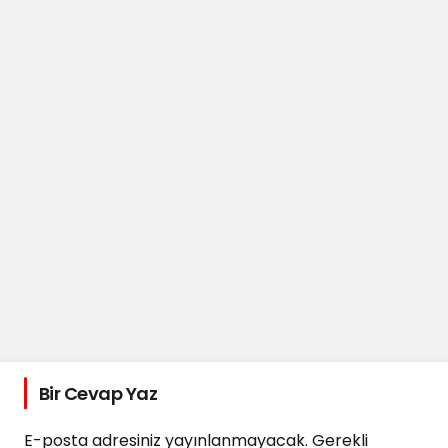
Bir Cevap Yaz
E-posta adresiniz yayınlanmayacak.
Gerekli