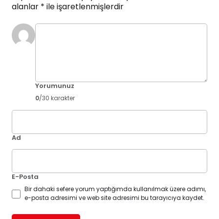
alanlar
*
ile işaretlenmişlerdir
Yorumunuz
0
/30 karakter
Ad
E-Posta
Bir dahaki sefere yorum yaptığımda kullanılmak üzere adımı,
e-posta adresimi ve web site adresimi bu tarayıcıya kaydet.