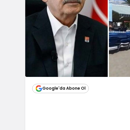
Google'da Abone Ol