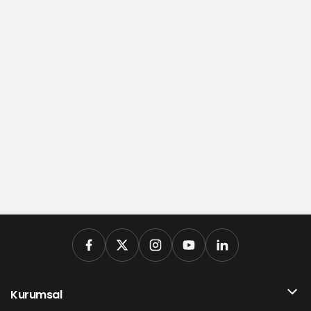
Kurumsal