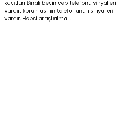
kayıtları Binali beyin cep telefonu sinyalleri
vardır, korumasının telefonunun sinyalleri
vardır. Hepsi araştırılmalı.