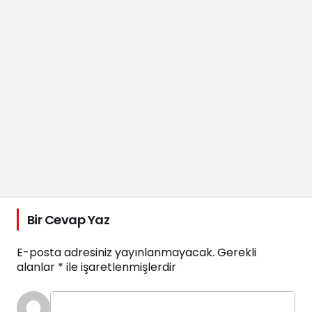
Bir Cevap Yaz
E-posta adresiniz yayınlanmayacak.
Gerekli
alanlar
*
ile işaretlenmişlerdir