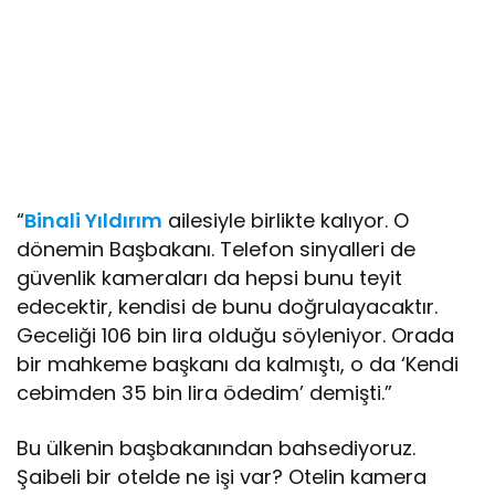
“
Binali Yıldırım
ailesiyle birlikte kalıyor. O
dönemin Başbakanı. Telefon sinyalleri de
güvenlik kameraları da hepsi bunu teyit
edecektir, kendisi de bunu doğrulayacaktır.
Geceliği 106 bin lira olduğu söyleniyor. Orada
bir mahkeme başkanı da kalmıştı, o da ‘Kendi
cebimden 35 bin lira ödedim’ demişti.”
Bu ülkenin başbakanından bahsediyoruz.
Şaibeli bir otelde ne işi var? Otelin kamera