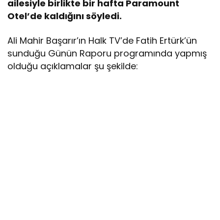
ailesiyle birlikte bir hafta Paramount
Otel’de kaldığını söyledi.
Ali Mahir Başarır’ın Halk TV’de Fatih Ertürk’ün
sunduğu Günün Raporu programında yapmış
olduğu açıklamalar şu şekilde: