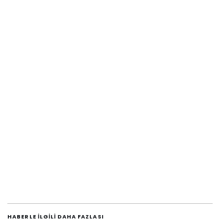
HABERLE ILGILI DAHA FAZLASI