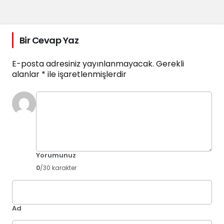
Bir Cevap Yaz
E-posta adresiniz yayınlanmayacak.
Gerekli
alanlar
*
ile işaretlenmişlerdir
Yorumunuz
0
/30 karakter
Ad