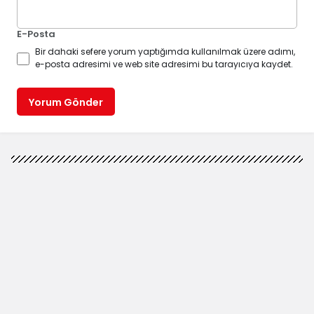
E-Posta
Bir dahaki sefere yorum yaptığımda kullanılmak üzere adımı,
e-posta adresimi ve web site adresimi bu tarayıcıya kaydet.
Yorum Gönder