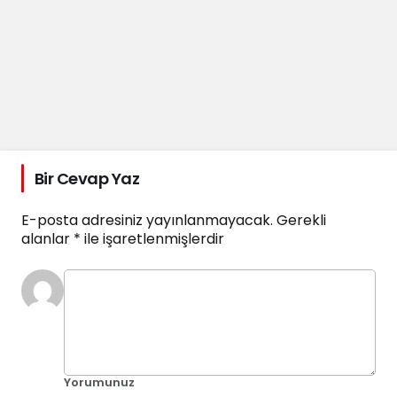
Bir Cevap Yaz
E-posta adresiniz yayınlanmayacak.
Gerekli
alanlar
*
ile işaretlenmişlerdir
Yorumunuz