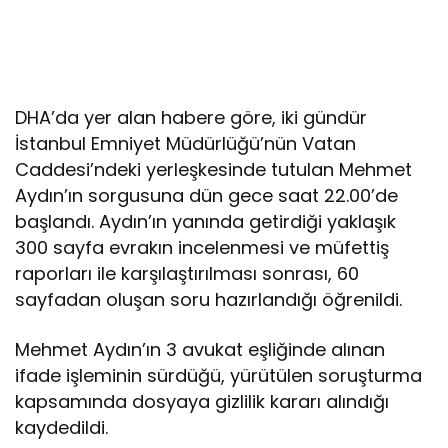
DHA’da yer alan habere göre, iki gündür
İstanbul Emniyet Müdürlüğü’nün Vatan
Caddesi’ndeki yerleşkesinde tutulan Mehmet
Aydın’ın sorgusuna dün gece saat 22.00’de
başlandı. Aydın’ın yanında getirdiği yaklaşık
300 sayfa evrakın incelenmesi ve müfettiş
raporları ile karşılaştırılması sonrası, 60
sayfadan oluşan soru hazırlandığı öğrenildi.
Mehmet Aydın’ın 3 avukat eşliğinde alınan
ifade işleminin sürdüğü, yürütülen soruşturma
kapsamında dosyaya gizlilik kararı alındığı
kaydedildi.