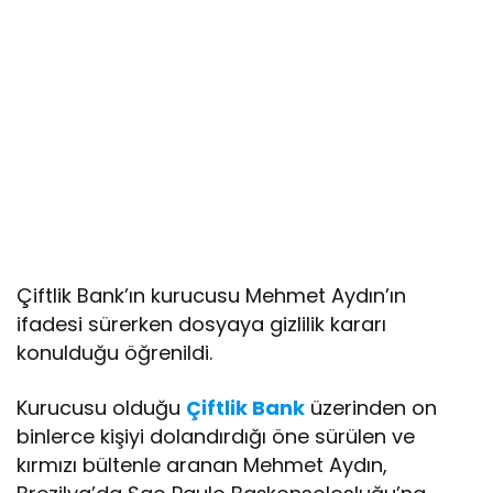
Çiftlik Bank’ın kurucusu Mehmet Aydın’ın
ifadesi sürerken dosyaya gizlilik kararı
konulduğu öğrenildi.
Kurucusu olduğu
Çiftlik Bank
üzerinden on
binlerce kişiyi dolandırdığı öne sürülen ve
kırmızı bültenle aranan Mehmet Aydın,