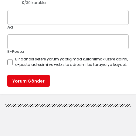
0
/30 karakter
Ad
E-Posta
Bir dahaki sefere yorum yaptığımda kullanılmak üzere adımı,
e-posta adresimi ve web site adresimi bu tarayıcıya kaydet.
Yorum Gönder