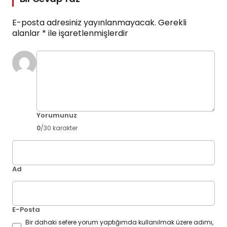
E-posta adresiniz yayınlanmayacak.
Gerekli
alanlar
*
ile işaretlenmişlerdir
Yorumunuz
0
/30 karakter
Ad
E-Posta
Bir dahaki sefere yorum yaptığımda kullanılmak üzere adımı,