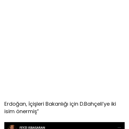
Erdoğan, İçişleri Bakanlığı için D.Bahçeli’ye iki
isim önermiş”