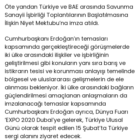
Öte yandan Türkiye ve BAE arasında Savunma
Sanayii İşbirliği Toplantılarının Başlatılmasına
İlişkin Niyet Mektubu’na imza atıldı.
Cumhurbaşkanı Erdoğan’ın temasları
kapsamında gerçekleştireceği görüşmelerde
iki ülke arasındaki ilişkiler ve işbirliğinin
geliştirilmesi gibi konuların yanı sıra barış ve
istikrarın tesisi ve korunması anlayışı temelinde
bölgesel ve uluslararası gelişmelerin de ele
alınması bekleniyor. İki ülke arasındaki bağların
güçlendirilmesi amaçlanan anlaşmaların da
imzalanacağı temaslar kapsamında
Cumhurbaşkanı Erdoğan ayrıca, Dünya Fuarı
‘EXPO 2020 Dubai’ye gelerek, Türkiye Ulusal
Günü olarak tespit edilen 15 Şubat’ta Türkiye
sergi alanını ziyaret edecek.