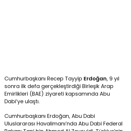
Cumhurbaşkanı Recep Tayyip
Erdoğan
, 9 yıl
sonra ilk defa gerçekleştirdiği Birleşik Arap
Emirlikleri (BAE) ziyareti kapsamında Abu
Dabi’ye ulaştı.
Cumhurbaşkanı Erdoğan, Abu Dabi
Uluslararası Havalimanı’nda Abu Dabi Federal