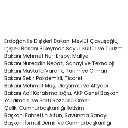
Erdoğan ile Dışişleri Bakanı Mevlüt Çavuşoğlu,
İçişleri Bakanı Süleyman Soylu, Kültür ve Turizm
Bakanı Mehmet Nuri Ersoy, Maliye
Bakanı Nureddin Nebati, Sanayi ve Teknoloji
Bakanı Mustafa Varank, Tarım ve Orman
Bakanı Bekir Pakdemirli, Ticaret
Bakanı Mehmet Muş, Ulaştırma ve Altyapı
Bakanı Adil Karaismailoğlu, AKP Genel Başkan
Yardımcısı ve Parti Sözcüsü Ömer
Çelik, Cumhurbaşkanlığı İletişim
Başkanı Fahrettin Altun, Savunma Sanayii
Başkanı İsmail Demir ve Cumhurbaşkanlığı