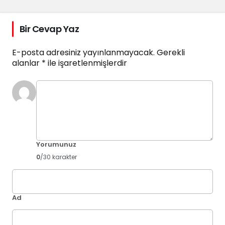
Bir Cevap Yaz
E-posta adresiniz yayınlanmayacak.
Gerekli
alanlar
*
ile işaretlenmişlerdir
Yorumunuz
0
/30 karakter
Ad