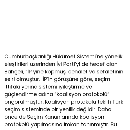
Cumhurbaşkanlığı Hükümet Sistemi’ne yönelik
eleştirileri üzerinden İyi Parti’yi de hedef alan
Bahçeli, “İP yine kopmuş, cehalet ve sefaletinin
esiri olmuştur. İP’in görüşüne göre, seçim
ittifakı yerine sistemi iyileştirme ve
güçlendirme adına “koalisyon protokolü”
öngörülmüştür. Koalisyon protokolü teklifi Türk
seçim sisteminde bir yenilik değildir. Daha
önce de Seçim Kanunlarında koalisyon
protokolü yapılmasına imkan tanınmıştır. Bu