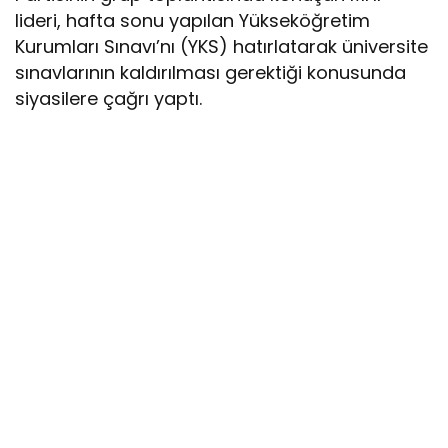
lideri, hafta sonu yapılan Yükseköğretim
Kurumları Sınavı’nı (YKS) hatırlatarak üniversite
sınavlarının kaldırılması gerektiği konusunda
siyasilere çağrı yaptı.