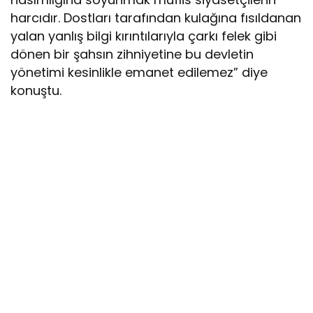
harcıdır. Dostları tarafından kulağına fısıldanan
yalan yanlış bilgi kırıntılarıyla çarkı felek gibi
dönen bir şahsın zihniyetine bu devletin
yönetimi kesinlikle emanet edilemez” diye
konuştu.