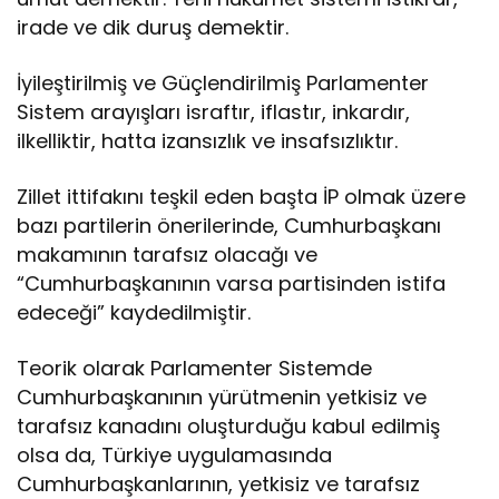
irade ve dik duruş demektir.
İyileştirilmiş ve Güçlendirilmiş Parlamenter
Sistem arayışları israftır, iflastır, inkardır,
ilkelliktir, hatta izansızlık ve insafsızlıktır.
Zillet ittifakını teşkil eden başta İP olmak üzere
bazı partilerin önerilerinde, Cumhurbaşkanı
makamının tarafsız olacağı ve
“Cumhurbaşkanının varsa partisinden istifa
edeceği” kaydedilmiştir.
Teorik olarak Parlamenter Sistemde
Cumhurbaşkanının yürütmenin yetkisiz ve
tarafsız kanadını oluşturduğu kabul edilmiş
olsa da, Türkiye uygulamasında
Cumhurbaşkanlarının, yetkisiz ve tarafsız