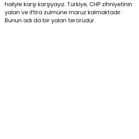
haliyle karşı karşıyayız. Türkiye, CHP zihniyetinin
yalan ve iftira zulmüne maruz kalmaktadır.
Bunun adı da bir yalan terörüdür.