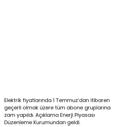
Elektrik fiyatlarında 1 Temmuz’dan itibaren
geçerli olmak üzere tüm abone gruplarına
zam yapıldı. Açıklama Enerji Piyasası
Düzenleme Kurumundan geldi.