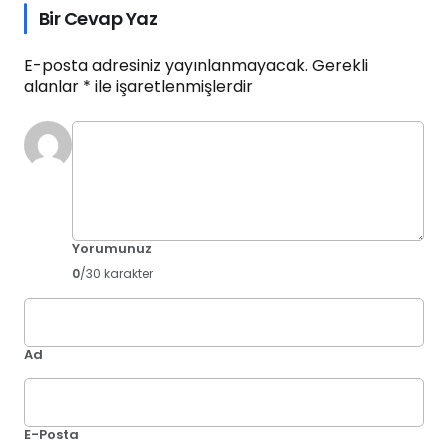
Bir Cevap Yaz
E-posta adresiniz yayınlanmayacak.
Gerekli
alanlar
*
ile işaretlenmişlerdir
Yorumunuz
0
/30 karakter
Ad
E-Posta