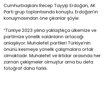
Cumhurbaşkanı Recep Tayyip Erdoğan, AK
Parti grup toplantısında konuştu. Erdoğan’ın
konuşmasından öne çıkanlar şöyle:
“Türkiye 2023 yılına yaklaştıkça ülkemize ve
partimize yönelik saldırıların artacağı
anlaşılıyor. Muhalefet partileri Türkiye’nin
önünü kesmeye yönelik çalışmalara ortak
olmaktadır. Muhalefet ve iktidar arasında her
zaman çekişmeler olmuştur ama bu defa
fotoğraf daha farklı.