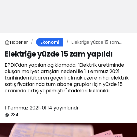
Haberler
Elektriğe yüzde 15 zam
Ekonomi
yapıldı
Elektriğe yüzde 15 zam yapıldı
EPDK'dan yapılan açıklamada, "Elektrik üretiminde
oluşan maliyet artışları nedeni ile 1 Temmuz 2021
tarihinden itibaren geçerli olmak üzere nihai elektrik
satış fiyatlarında tüm abone grupları için yüzde 15
oranında artış yapılmıştır" ifadeleri kullanıldı.
1 Temmuz 2021, 01:14
yayınlandı
234