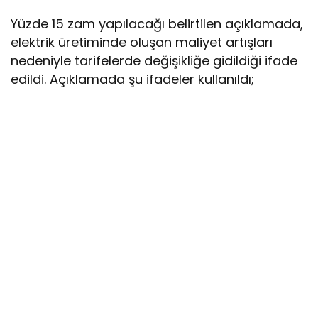
Yüzde 15 zam yapılacağı belirtilen açıklamada,
elektrik üretiminde oluşan maliyet artışları
nedeniyle tarifelerde değişikliğe gidildiği ifade
edildi. Açıklamada şu ifadeler kullanıldı;