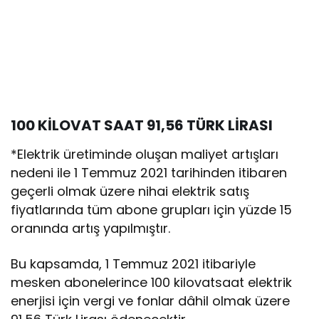
100 KİLOVAT SAAT 91,56 TÜRK LİRASI
*Elektrik üretiminde oluşan maliyet artışları
nedeni ile 1 Temmuz 2021 tarihinden itibaren
geçerli olmak üzere nihai elektrik satış
fiyatlarında tüm abone grupları için yüzde 15
oranında artış yapılmıştır.
Bu kapsamda, 1 Temmuz 2021 itibariyle
mesken abonelerince 100 kilovatsaat elektrik
enerjisi için vergi ve fonlar dâhil olmak üzere