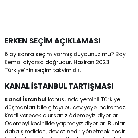
ERKEN SEÇİM AÇIKLAMASI
6 ay sonra seçim varmış duydunuz mu? Bay
Kemal diyorsa doğrudur. Haziran 2023
Türkiye’nin seçim takvimidir.
KANAL İSTANBUL TARTIŞMASI
Kanal İstanbul
konusunda yeminli Türkiye
düşmanları bile çıtayı bu seviyeye indiremez.
Kredi verecek olursanız ödemeyiz diyorlar.
Ödemeyi kesinlikle yapmayız diyorlar. Bunlar
daha şimdiden, devlet nedir yönetmek nedir