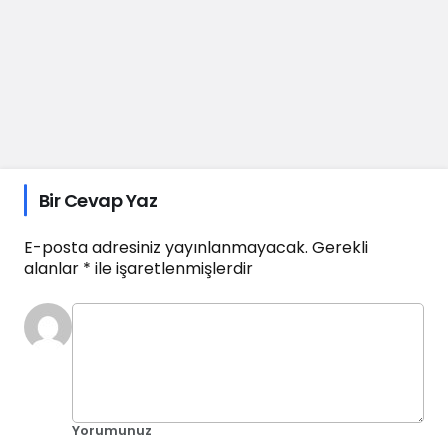
Bir Cevap Yaz
E-posta adresiniz yayınlanmayacak.
Gerekli
alanlar
*
ile işaretlenmişlerdir
Yorumunuz