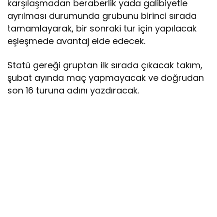
karşılaşmadan beraberlik yada galibiyetle
ayrılması durumunda grubunu birinci sırada
tamamlayarak, bir sonraki tur için yapılacak
eşleşmede avantaj elde edecek.
Statü gereği gruptan ilk sırada çıkacak takım,
şubat ayında maç yapmayacak ve doğrudan
son 16 turuna adını yazdıracak.