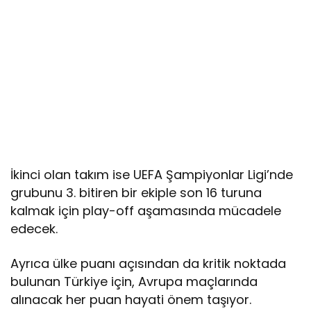
İkinci olan takım ise UEFA Şampiyonlar Ligi’nde
grubunu 3. bitiren bir ekiple son 16 turuna
kalmak için play-off aşamasında mücadele
edecek.
Ayrıca ülke puanı açısından da kritik noktada
bulunan Türkiye için, Avrupa maçlarında
alınacak her puan hayati önem taşıyor.