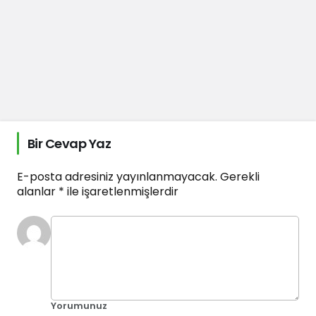
Bir Cevap Yaz
E-posta adresiniz yayınlanmayacak.
Gerekli
alanlar
*
ile işaretlenmişlerdir
Yorumunuz