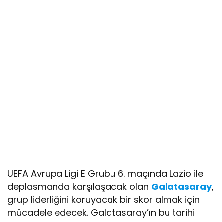
UEFA Avrupa Ligi E Grubu 6. maçında Lazio ile
deplasmanda karşılaşacak olan
Galatasaray
,
grup liderliğini koruyacak bir skor almak için
mücadele edecek. Galatasaray’ın bu tarihi