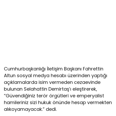
Cumhurbaşkanlığı İletişim Başkanı Fahrettin
Altun sosyal medya hesabı üzerinden yaptığı
açıklamalarda isim vermeden cezaevinde
bulunan Selahattin Demirtaş’ı eleştirerek,
“Güvendiğiniz terör örgütleri ve emperyalist
hamileriniz sizi hukuk önünde hesap vermekten
alıkoyamayacak.” dedi.