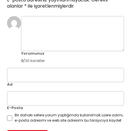
alanlar
*
ile işaretlenmişlerdir
Yorumunuz
0
/30 karakter
Ad
E-Posta
Bir dahaki sefere yorum yaptığımda kullanılmak üzere adımı,
e-posta adresimi ve web site adresimi bu tarayıcıya kaydet.