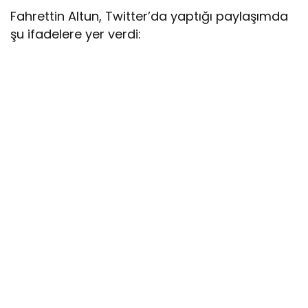
Fahrettin Altun, Twitter’da yaptığı paylaşımda
şu ifadelere yer verdi: