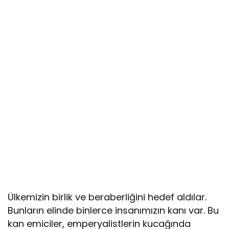
Ülkemizin birlik ve beraberliğini hedef aldılar.
Bunların elinde binlerce insanımızın kanı var. Bu
kan emiciler, emperyalistlerin kucağında