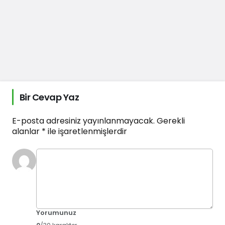
Bir Cevap Yaz
E-posta adresiniz yayınlanmayacak.
Gerekli
alanlar
*
ile işaretlenmişlerdir
Yorumunuz