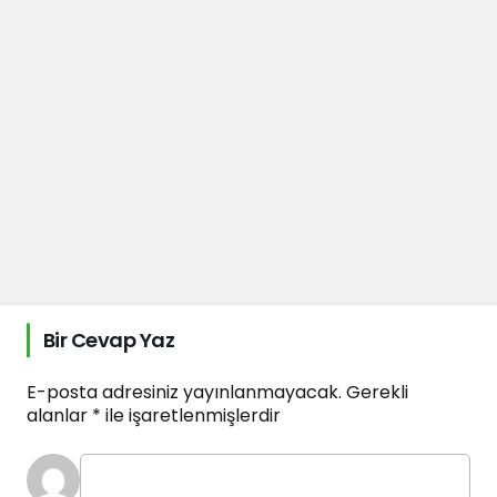
Bir Cevap Yaz
E-posta adresiniz yayınlanmayacak.
Gerekli
alanlar
*
ile işaretlenmişlerdir