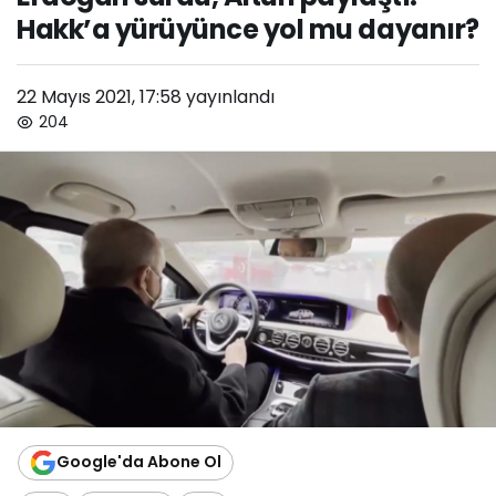
Hakk’a yürüyünce yol mu dayanır?
22 Mayıs 2021, 17:58
yayınlandı
204
Google'da Abone Ol