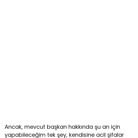
Ancak, mevcut başkan hakkında şu an için
yapabileceğim tek şey, kendisine acil şifalar