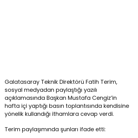
Galatasaray Teknik Direktörü Fatih Terim,
sosyal medyadan paylaştığı yazılı
açıklamasında Başkan Mustafa Cengiz’in
hafta içi yaptığı basın toplantısında kendisine
yönelik kullandığı ithamlara cevap verdi.
Terim paylaşımında şunları ifade etti: