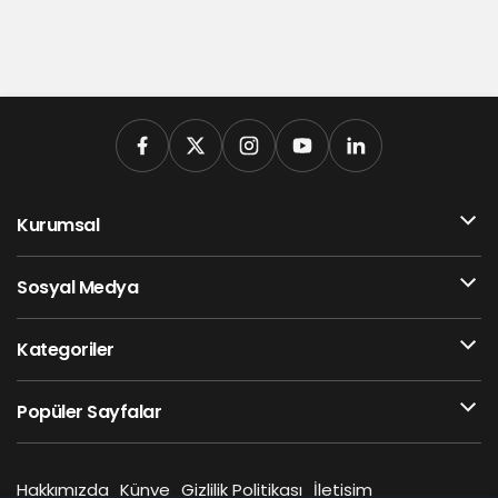
Kurumsal
Sosyal Medya
Kategoriler
Popüler Sayfalar
Hakkımızda
Künye
Gizlilik Politikası
İletişim