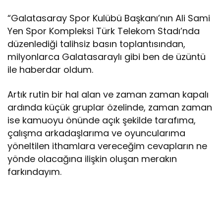
“Galatasaray Spor Kulübü Başkanı’nın Ali Sami
Yen Spor Kompleksi Türk Telekom Stadı’nda
düzenlediği talihsiz basın toplantısından,
milyonlarca Galatasaraylı gibi ben de üzüntü
ile haberdar oldum.
Artık rutin bir hal alan ve zaman zaman kapalı
ardında küçük gruplar özelinde, zaman zaman
ise kamuoyu önünde açık şekilde tarafıma,
çalışma arkadaşlarıma ve oyuncularıma
yöneltilen ithamlara vereceğim cevapların ne
yönde olacağına ilişkin oluşan merakın
farkındayım.