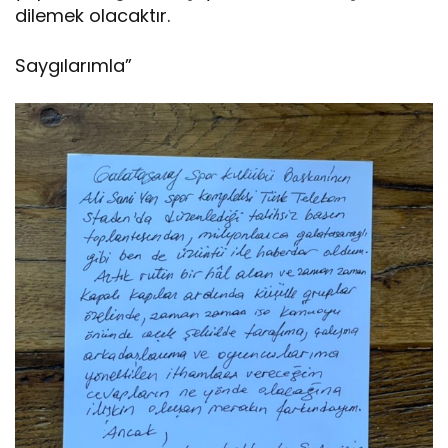
dilemek olacaktır.
Saygılarımla”