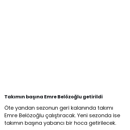
Takımın başına Emre Belözoğlu getirildi
Öte yandan sezonun geri kalanında takımı
Emre Belözoğlu çalıştıracak. Yeni sezonda ise
takımın başına yabancı bir hoca getirilecek.