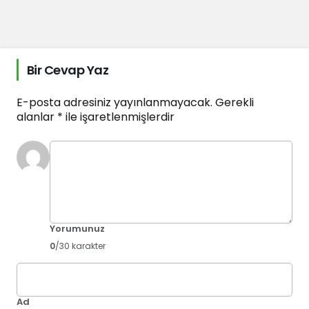
Bir Cevap Yaz
E-posta adresiniz yayınlanmayacak.
Gerekli
alanlar
*
ile işaretlenmişlerdir
Yorumunuz
0
/30 karakter
Ad