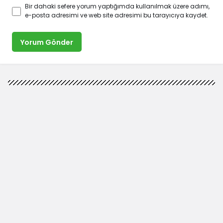
Bir dahaki sefere yorum yaptığımda kullanılmak üzere adımı,
e-posta adresimi ve web site adresimi bu tarayıcıya kaydet.
Yorum Gönder