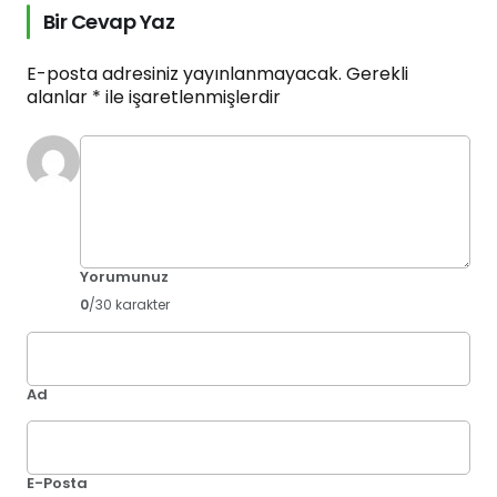
Bir Cevap Yaz
E-posta adresiniz yayınlanmayacak.
Gerekli
alanlar
*
ile işaretlenmişlerdir
Yorumunuz
0
/30 karakter
Ad
E-Posta