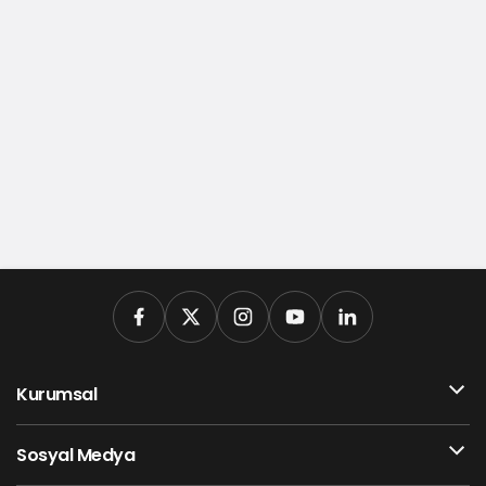
Kurumsal
Sosyal Medya