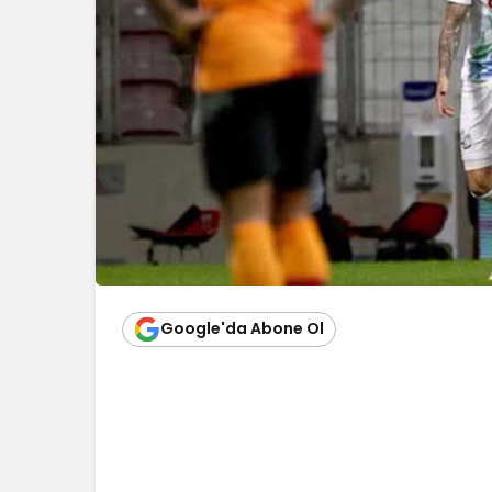
Google'da Abone Ol