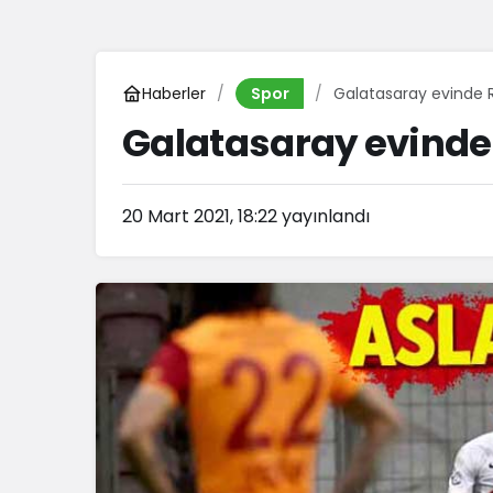
Haberler
Galatasaray evinde Ri
Spor
Galatasaray evinde 
20 Mart 2021, 18:22
yayınlandı