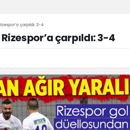
zespor’a çarpıldı: 3-4
Rizespor’a çarpıldı: 3-4