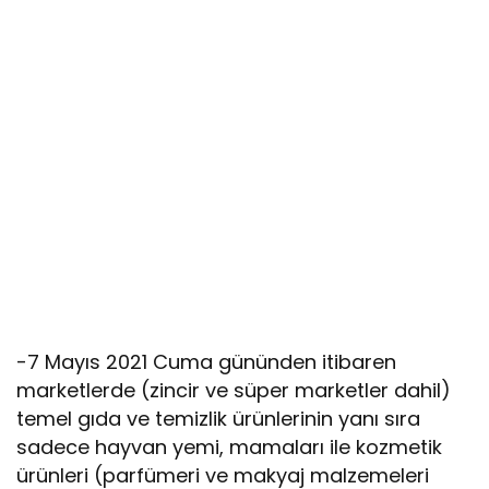
-7 Mayıs 2021 Cuma gününden itibaren
marketlerde (zincir ve süper marketler dahil)
temel gıda ve temizlik ürünlerinin yanı sıra
sadece hayvan yemi, mamaları ile kozmetik
ürünleri (parfümeri ve makyaj malzemeleri