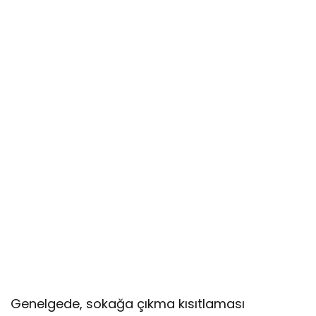
Genelgede, sokağa çıkma kısıtlaması