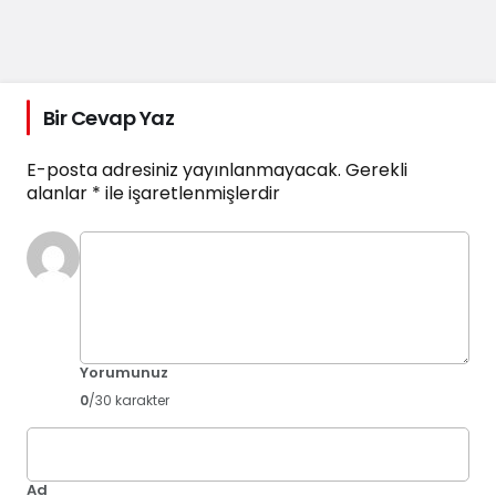
Bir Cevap Yaz
E-posta adresiniz yayınlanmayacak.
Gerekli
alanlar
*
ile işaretlenmişlerdir
Yorumunuz
0
/30 karakter
Ad