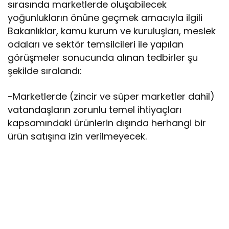
sırasında marketlerde oluşabilecek
yoğunlukların önüne geçmek amacıyla ilgili
Bakanlıklar, kamu kurum ve kuruluşları, meslek
odaları ve sektör temsilcileri ile yapılan
görüşmeler sonucunda alınan tedbirler şu
şekilde sıralandı:
-Marketlerde (zincir ve süper marketler dahil)
vatandaşların zorunlu temel ihtiyaçları
kapsamındaki ürünlerin dışında herhangi bir
ürün satışına izin verilmeyecek.