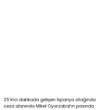
25’inci dakikada gelişen İspanya atağında
ceza alanında Mikel Oyarzabal’ın pasında