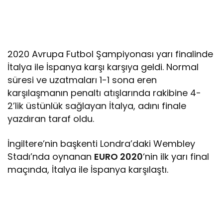
2020 Avrupa Futbol Şampiyonası yarı finalinde
İtalya ile İspanya karşı karşıya geldi. Normal
süresi ve uzatmaları 1-1 sona eren
karşılaşmanın penaltı atışlarında rakibine 4-
2’lik üstünlük sağlayan İtalya, adını finale
yazdıran taraf oldu.
İngiltere’nin başkenti Londra’daki Wembley
Stadı’nda oynanan
EURO 2020
‘nin ilk yarı final
maçında, İtalya ile İspanya karşılaştı.