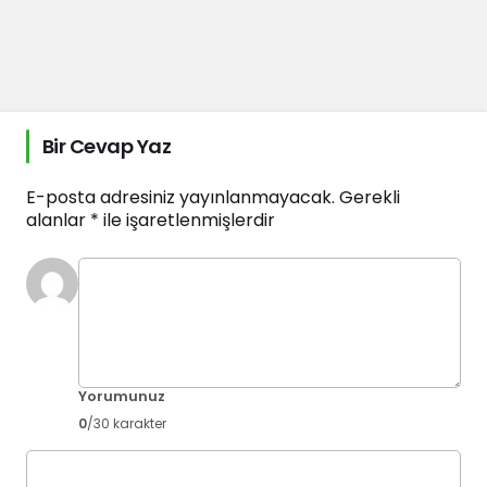
Bir Cevap Yaz
E-posta adresiniz yayınlanmayacak.
Gerekli
alanlar
*
ile işaretlenmişlerdir
Yorumunuz
0
/30 karakter