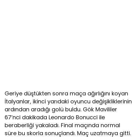
Geriye düştükten sonra maça ağırlığını koyan
İtalyanlar, ikinci yarıdaki oyuncu değişikliklerinin
ardından aradığı golü buldu. Gök Mavililer
67’nci dakikada Leonardo Bonucci ile
beraberliği yakaladı. Final maçında normal
süre bu skorla sonuçlandı. Maç uzatmaya gitti.