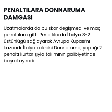
PENALTILARA DONNARUMA
DAMGASI
Uzatmalarda da bu skor değişmedi ve maç
penaltılara gitti. Penaltılarda
İtalya
3-2
üstünlüğü sağlayarak Avrupa Kupası’nı
kazandı. İtalya kalecisi Donnaruma, yaptığı 2
penaltı kurtarışıyla takımının galibiyetinde
başrol oynadı.