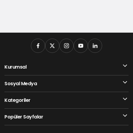
Kurumsal
Sosyal Medya
Kategoriler
Popüler Sayfalar