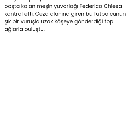
boşta kalan meşin yuvarlağı Federico Chiesa
kontrol etti. Ceza alanına giren bu futbolcunun
şık bir vuruşla uzak köşeye gönderdiği top
ağlarla buluştu.