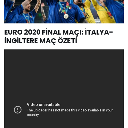
EURO 2020 FİNAL MAÇI: İTALYA-
İNGİLTERE MAÇ ÖZETİ