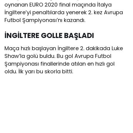
oynanan EURO 2020 final maçında İtalya
İngiltere’yi penaltılarda yenerek 2. kez Avrupa
Futbol Şampiyonası’nı kazandı.
İNGİLTERE GOLLE BAŞLADI
Maça hızlı başlayan İngiltere 2. dakikada Luke
Shaw’la golü buldu. Bu gol Avrupa Futbol
Şampiyonası finallerinde atılan en hızlı gol
oldu. İlk yarı bu skorla bitti.