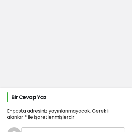
Bir Cevap Yaz
E-posta adresiniz yayınlanmayacak.
Gerekli
alanlar
*
ile işaretlenmişlerdir