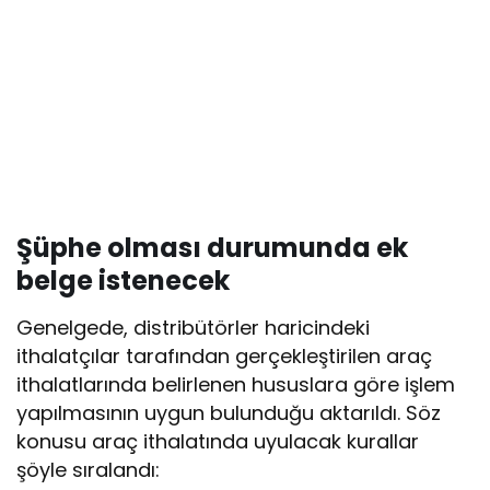
Şüphe olması durumunda ek
belge istenecek
Genelgede, distribütörler haricindeki
ithalatçılar tarafından gerçekleştirilen araç
ithalatlarında belirlenen hususlara göre işlem
yapılmasının uygun bulunduğu aktarıldı. Söz
konusu araç ithalatında uyulacak kurallar
şöyle sıralandı: