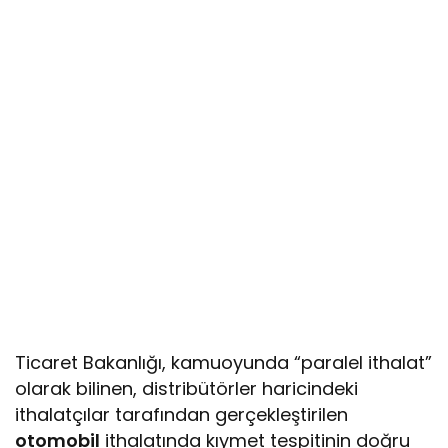
Ticaret Bakanlığı, kamuoyunda “paralel ithalat”
olarak bilinen, distribütörler haricindeki
ithalatçılar tarafından gerçekleştirilen
otomobil
ithalatında kıymet tespitinin doğru