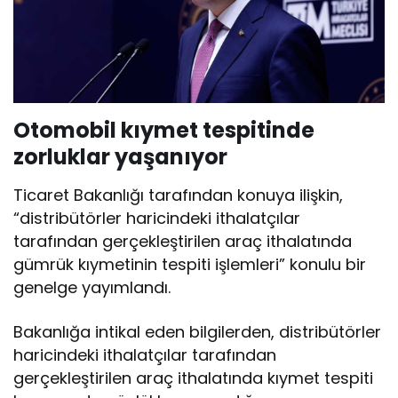
Otomobil kıymet tespitinde
zorluklar yaşanıyor
Ticaret Bakanlığı tarafından konuya ilişkin,
“distribütörler haricindeki ithalatçılar
tarafından gerçekleştirilen araç ithalatında
gümrük kıymetinin tespiti işlemleri” konulu bir
genelge yayımlandı.
Bakanlığa intikal eden bilgilerden, distribütörler
haricindeki ithalatçılar tarafından
gerçekleştirilen araç ithalatında kıymet tespiti