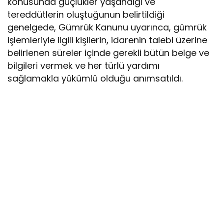
konusunda güçlükler yaşandığı ve
tereddütlerin oluştuğunun belirtildiği
genelgede, Gümrük Kanunu uyarınca, gümrük
işlemleriyle ilgili kişilerin, idarenin talebi üzerine
belirlenen süreler içinde gerekli bütün belge ve
bilgileri vermek ve her türlü yardımı
sağlamakla yükümlü olduğu anımsatıldı.