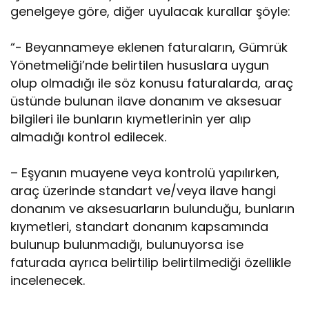
genelgeye göre, diğer uyulacak kurallar şöyle:
“- Beyannameye eklenen faturaların, Gümrük
Yönetmeliği’nde belirtilen hususlara uygun
olup olmadığı ile söz konusu faturalarda, araç
üstünde bulunan ilave donanım ve aksesuar
bilgileri ile bunların kıymetlerinin yer alıp
almadığı kontrol edilecek.
– Eşyanın muayene veya kontrolü yapılırken,
araç üzerinde standart ve/veya ilave hangi
donanım ve aksesuarların bulunduğu, bunların
kıymetleri, standart donanım kapsamında
bulunup bulunmadığı, bulunuyorsa ise
faturada ayrıca belirtilip belirtilmediği özellikle
incelenecek.