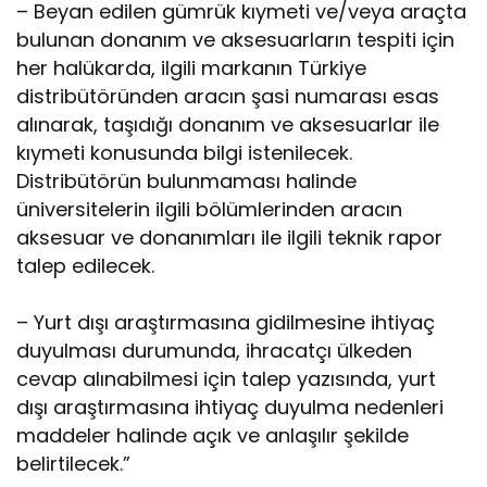
– Beyan edilen gümrük kıymeti ve/veya araçta
bulunan donanım ve aksesuarların tespiti için
her halükarda, ilgili markanın Türkiye
distribütöründen aracın şasi numarası esas
alınarak, taşıdığı donanım ve aksesuarlar ile
kıymeti konusunda bilgi istenilecek.
Distribütörün bulunmaması halinde
üniversitelerin ilgili bölümlerinden aracın
aksesuar ve donanımları ile ilgili teknik rapor
talep edilecek.
– Yurt dışı araştırmasına gidilmesine ihtiyaç
duyulması durumunda, ihracatçı ülkeden
cevap alınabilmesi için talep yazısında, yurt
dışı araştırmasına ihtiyaç duyulma nedenleri
maddeler halinde açık ve anlaşılır şekilde
belirtilecek.”