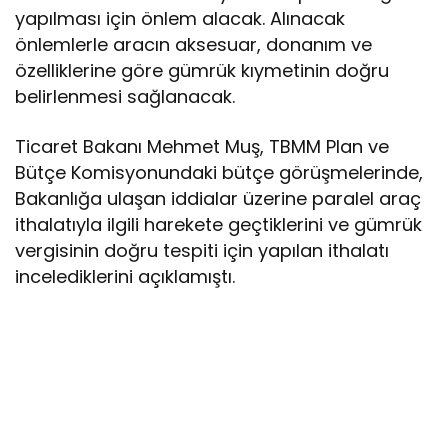
yapılması için önlem alacak. Alınacak
önlemlerle aracın aksesuar, donanım ve
özelliklerine göre gümrük kıymetinin doğru
belirlenmesi sağlanacak.
Ticaret Bakanı Mehmet Muş, TBMM Plan ve
Bütçe Komisyonundaki bütçe görüşmelerinde,
Bakanlığa ulaşan iddialar üzerine paralel araç
ithalatıyla ilgili harekete geçtiklerini ve gümrük
vergisinin doğru tespiti için yapılan ithalatı
incelediklerini açıklamıştı.