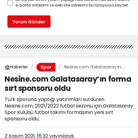
e-posta adresimi ve web site adresimi bu tarayıcıya kaydet.
Yorum Gönder
Haberler
Nesine.com Galatasaray’ın
Spor
forma sırt sponsoru oldu
Nesine.com Galatasaray’ın forma
sırt sponsoru oldu
Türk sporuna yaptığı yatırımları sürdüren
Nesine.com, 2021/2022 futbol sezonu için Galatasaray
Spor Kulübü futbol takımı formasının yeni sırt
sponsoru oldu.
2 Kasım 2021, 16:32
yayınlandı