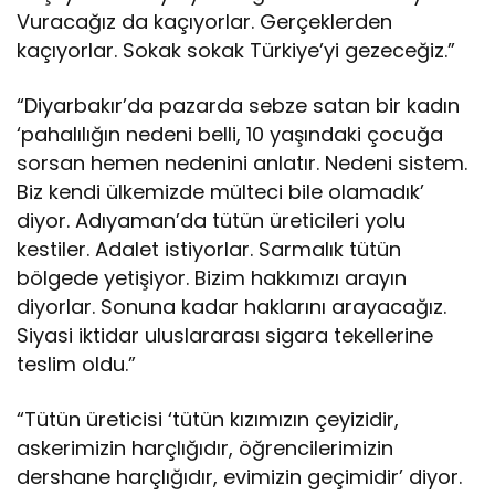
Vuracağız da kaçıyorlar. Gerçeklerden
kaçıyorlar. Sokak sokak Türkiye’yi gezeceğiz.”
“Diyarbakır’da pazarda sebze satan bir kadın
‘pahalılığın nedeni belli, 10 yaşındaki çocuğa
sorsan hemen nedenini anlatır. Nedeni sistem.
Biz kendi ülkemizde mülteci bile olamadık’
diyor. Adıyaman’da tütün üreticileri yolu
kestiler. Adalet istiyorlar. Sarmalık tütün
bölgede yetişiyor. Bizim hakkımızı arayın
diyorlar. Sonuna kadar haklarını arayacağız.
Siyasi iktidar uluslararası sigara tekellerine
teslim oldu.”
“Tütün üreticisi ‘tütün kızımızın çeyizidir,
askerimizin harçlığıdır, öğrencilerimizin
dershane harçlığıdır, evimizin geçimidir’ diyor.