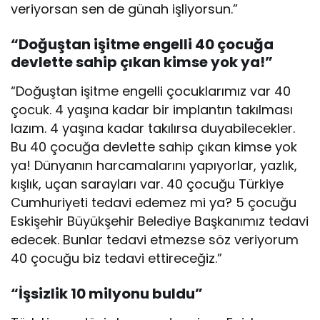
veriyorsan sen de günah işliyorsun.”
“Doğuştan işitme engelli 40 çocuğa
devlette sahip çıkan kimse yok ya!”
“Doğuştan işitme engelli çocuklarımız var 40
çocuk. 4 yaşına kadar bir implantın takılması
lazım. 4 yaşına kadar takılırsa duyabilecekler.
Bu 40 çocuğa devlette sahip çıkan kimse yok
ya! Dünyanın harcamalarını yapıyorlar, yazlık,
kışlık, uçan sarayları var. 40 çocuğu Türkiye
Cumhuriyeti tedavi edemez mi ya? 5 çocuğu
Eskişehir Büyükşehir Belediye Başkanımız tedavi
edecek. Bunlar tedavi etmezse söz veriyorum
40 çocuğu biz tedavi ettireceğiz.”
“İşsizlik 10 milyonu buldu”