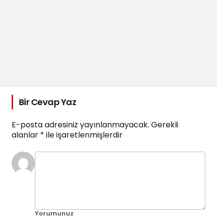
Bir Cevap Yaz
E-posta adresiniz yayınlanmayacak.
Gerekli
alanlar
*
ile işaretlenmişlerdir
Yorumunuz