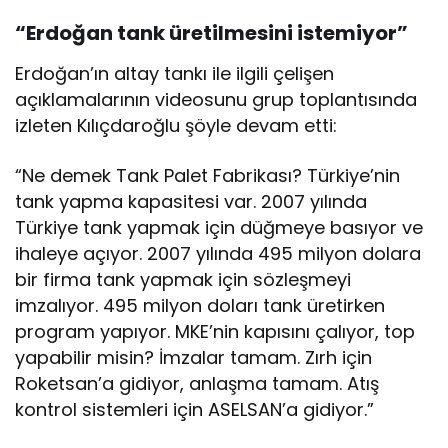
“Erdoğan tank üretilmesini istemiyor”
Erdoğan’ın altay tankı ile ilgili çelişen
açıklamalarının videosunu grup toplantısında
izleten Kılıçdaroğlu şöyle devam etti:
“Ne demek Tank Palet Fabrikası? Türkiye’nin
tank yapma kapasitesi var. 2007 yılında
Türkiye tank yapmak için düğmeye basıyor ve
ihaleye açıyor. 2007 yılında 495 milyon dolara
bir firma tank yapmak için sözleşmeyi
imzalıyor. 495 milyon doları tank üretirken
program yapıyor. MKE’nin kapısını çalıyor, top
yapabilir misin? İmzalar tamam. Zırh için
Roketsan’a gidiyor, anlaşma tamam. Atış
kontrol sistemleri için ASELSAN’a gidiyor.”