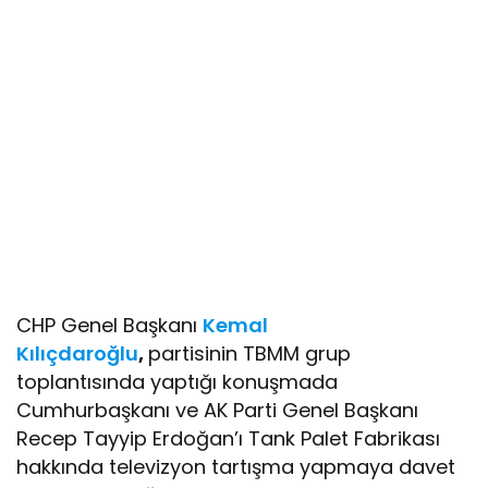
CHP Genel Başkanı
Kemal
Kılıçdaroğlu
,
partisinin TBMM grup
toplantısında yaptığı konuşmada
Cumhurbaşkanı ve AK Parti Genel Başkanı
Recep Tayyip Erdoğan’ı Tank Palet Fabrikası
hakkında televizyon tartışma yapmaya davet