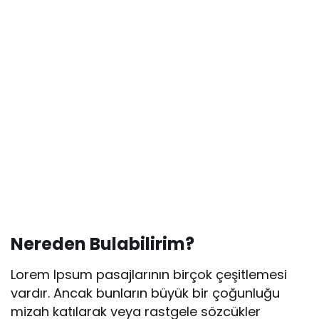
Nereden Bulabilirim?
Lorem Ipsum pasajlarının birçok çeşitlemesi
vardır. Ancak bunların büyük bir çoğunluğu
mizah katılarak veya rastgele sözcükler