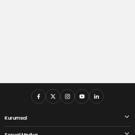
Kurumsal
Sosyal Medya