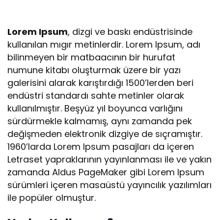
Lorem Ipsum
, dizgi ve baskı endüstrisinde
kullanılan mıgır metinlerdir. Lorem Ipsum, adı
bilinmeyen bir matbaacının bir hurufat
numune kitabı oluşturmak üzere bir yazı
galerisini alarak karıştırdığı 1500’lerden beri
endüstri standardı sahte metinler olarak
kullanılmıştır. Beşyüz yıl boyunca varlığını
sürdürmekle kalmamış, aynı zamanda pek
değişmeden elektronik dizgiye de sıçramıştır.
1960’larda Lorem Ipsum pasajları da içeren
Letraset yapraklarının yayınlanması ile ve yakın
zamanda Aldus PageMaker gibi Lorem Ipsum
sürümleri içeren masaüstü yayıncılık yazılımları
ile popüler olmuştur.