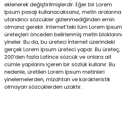
eklenerek değiştirilmişlerdir. Eğer bir Lorem
Ipsum pasajı kullanacaksanız, metin aralarına
utandırıcı sözcükler gizlenmediğinden emin
olmanız gerekir. İnternet’teki tüm Lorem Ipsum
üreteçleri önceden belirlenmiş metin bloklarını
yineler. Bu da, bu üreteci İnternet üzerindeki
gerçek Lorem Ipsum üreteci yapar. Bu üreteç,
200’den fazla Latince sözcük ve onlara ait
cümle yapılarını içeren bir sözlük kullanır. Bu
nedenle, üretilen Lorem Ipsum metinleri
yinelemelerden, mizahtan ve karakteristik
olmayan sözcüklerden uzaktır.