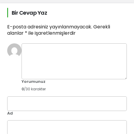
Bir Cevap Yaz
E-posta adresiniz yayınlanmayacak.
Gerekli
alanlar
*
ile işaretlenmişlerdir
Yorumunuz
0
/30 karakter
Ad