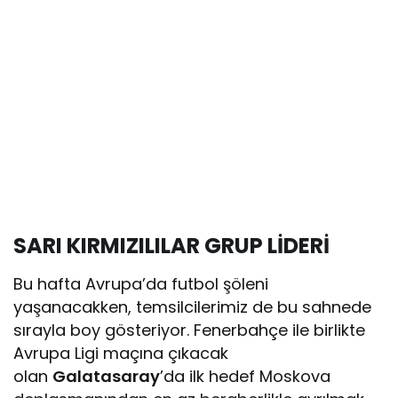
SARI KIRMIZILILAR GRUP LİDERİ
Bu hafta Avrupa’da futbol şöleni
yaşanacakken, temsilcilerimiz de bu sahnede
sırayla boy gösteriyor. Fenerbahçe ile birlikte
Avrupa Ligi maçına çıkacak
olan
Galatasaray
’da ilk hedef Moskova