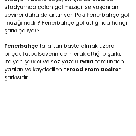
stadyumda çalan gol müziği ise yaşanılan
sevinci daha da arttırıyor. Peki Fenerbahçe gol
müziği nedir? Fenerbahçe gol attığında hangi
şarkı çalıyor?
Fenerbahçe
taraftarı başta olmak üzere
birçok futbolseverin de merak ettiği o şarkı,
İtalyan şarkıcı ve söz yazarı
Gala
tarafından
yazılan ve kaydedilen
“Freed From Desire”
şarkısıdır.