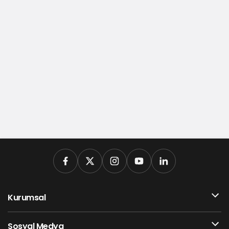
Kurumsal
Sosyal Medya