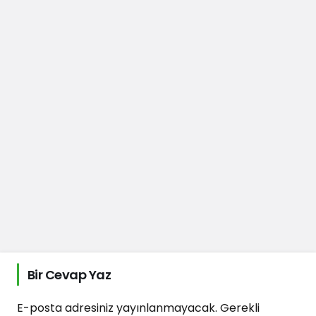
Bir Cevap Yaz
E-posta adresiniz yayınlanmayacak.
Gerekli