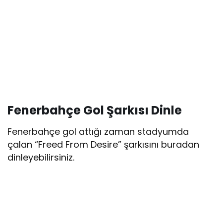
Fenerbahçe Gol Şarkısı Dinle
Fenerbahçe gol attığı zaman stadyumda
çalan “Freed From Desire” şarkısını buradan
dinleyebilirsiniz.