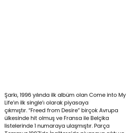
Şarkı, 1996 yılında ilk albüm olan Come into My
Life’ın ilk single’ı olarak piyasaya
çıkmıştır. “Freed from Desire” birçok Avrupa
ülkesinde hit olmuş ve Fransa ile Belçika
listelerinde 1 numaraya ulaşmıştır. Parça