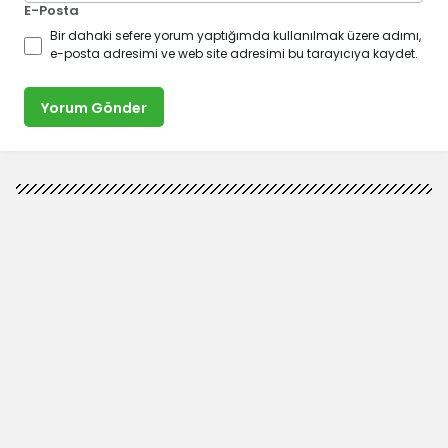
E-Posta
Bir dahaki sefere yorum yaptığımda kullanılmak üzere adımı,
e-posta adresimi ve web site adresimi bu tarayıcıya kaydet.
Yorum Gönder