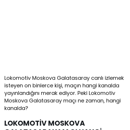
Lokomotiv Moskova Galatasaray canlı izlemek
isteyen on binlerce kişi, maçın hangi kanalda
yayınlandığını merak ediyor. Peki Lokomotiv
Moskova Galatasaray maçı ne zaman, hangi
kanalda?
LOKOMOTİV MOSKOVA