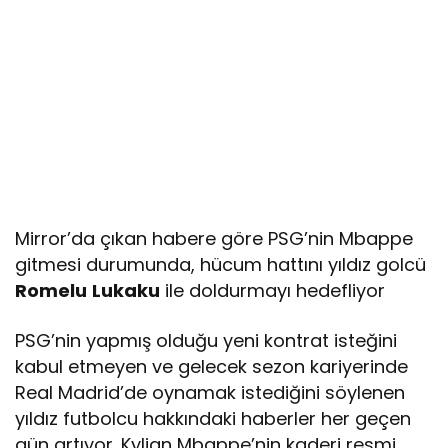
Mirror’da çıkan habere göre PSG’nin Mbappe
gitmesi durumunda, hücum hattını yıldız golcü
Romelu
Lukaku
ile doldurmayı hedefliyor
PSG’nin yapmış olduğu yeni kontrat isteğini
kabul etmeyen ve gelecek sezon kariyerinde
Real Madrid’de oynamak istediğini söylenen
yıldız futbolcu hakkındaki haberler her geçen
gün artıyor. Kylian Mbappe’nin kaderi resmi