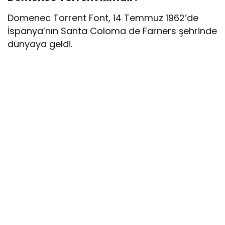
Domenec Torrent Font, 14 Temmuz 1962’de
İspanya’nın Santa Coloma de Farners şehrinde
dünyaya geldi.