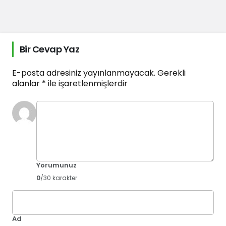
Bir Cevap Yaz
E-posta adresiniz yayınlanmayacak.
Gerekli
alanlar
*
ile işaretlenmişlerdir
Yorumunuz
0
/30 karakter
Ad