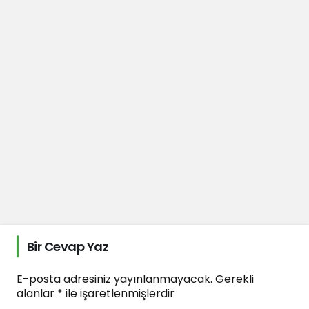
Bir Cevap Yaz
E-posta adresiniz yayınlanmayacak.
Gerekli
alanlar
*
ile işaretlenmişlerdir