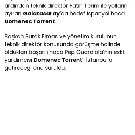
ardından teknik direktör Fatih Terim ile yollarını
ayıran
Galatasaray
‘da hedef İspanyol hoca
Domenec Torrent
.
Başkan Burak Elmas ve yönetim kurulunun,
teknik direktör konusunda görüşme halinde
oldukları başarılı hoca Pep Guardiola’nın eski
yardımcısı
Domenec Torrent
’i İstanbul’a
getireceği öne sürüldü.