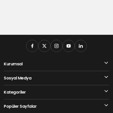
Kurumsal
Sosyal Medya
Kategoriler
Popüler Sayfalar