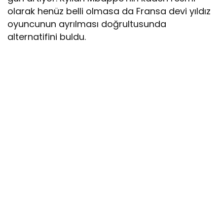
olarak henüz belli olmasa da Fransa devi yıldız
oyuncunun ayrılması doğrultusunda
alternatifini buldu.