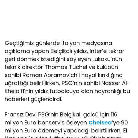
Geçtiğimiz günlerde İtalyan medyasına
açıklama yapan Belçikalı yıldız, Inter’e tekrar
geri dönmek istediğini söyleyen Lukaku’nun
teknik direktör Thomas Tuchel ve kulübün
sahibi Roman Abramovich’i hayal kırıklığına
uğrattığı belirtilirken, PSG’nin sahibi Nasser Al-
Khelaifi’nin yıldız futbolcuya olan hayranlığı bu
haberleri güçlendirdi.
Fransız Devi PSG’nin Belçikalı golcü için 116
milyon Euro bonservis ödeyen
Chelsea
‘ye 90
milyon Euro ödemeyi yapacağı belirtilirken, El