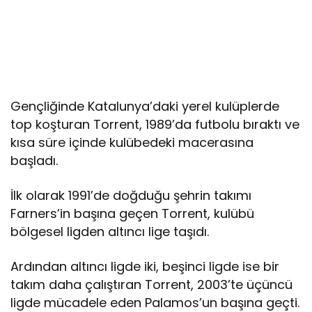
Gençliğinde Katalunya’daki yerel kulüplerde
top koşturan Torrent, 1989’da futbolu bıraktı ve
kısa süre içinde kulübedeki macerasına
başladı.
İlk olarak 1991’de doğduğu şehrin takımı
Farners’in başına geçen Torrent, kulübü
bölgesel ligden altıncı lige taşıdı.
Ardından altıncı ligde iki, beşinci ligde ise bir
takım daha çalıştıran Torrent, 2003’te üçüncü
ligde mücadele eden Palamos’un başına geçti.