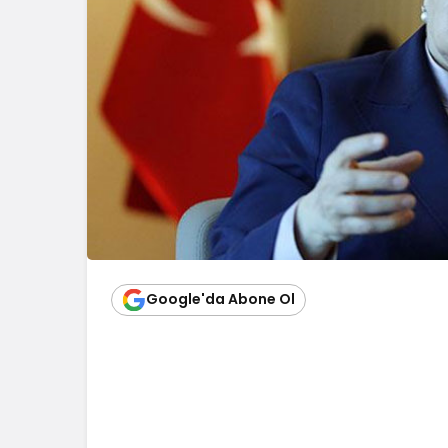
Google'da Abone Ol