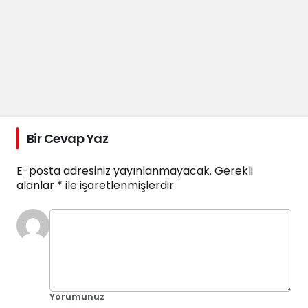
Bir Cevap Yaz
E-posta adresiniz yayınlanmayacak.
Gerekli
alanlar
*
ile işaretlenmişlerdir
Yorumunuz