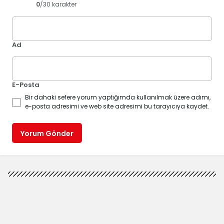
0
/30 karakter
Ad
E-Posta
Bir dahaki sefere yorum yaptığımda kullanılmak üzere adımı,
e-posta adresimi ve web site adresimi bu tarayıcıya kaydet.
Yorum Gönder