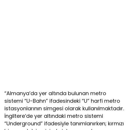
“Almanya’da yer altında bulunan metro
sistemi “U-Bahn” ifadesindeki “U” harfi metro
istasyonlarının simgesi olarak kullanılmaktadır.
İngiltere’de yer altındaki metro sistemi
“Underground” ifadesiyle tanımlanırken; kırmızı