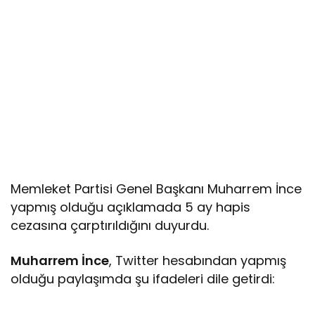
Memleket Partisi Genel Başkanı Muharrem İnce
yapmış olduğu açıklamada 5 ay hapis
cezasına çarptırıldığını duyurdu.
Muharrem İnce
, Twitter hesabından yapmış
olduğu paylaşımda şu ifadeleri dile getirdi: