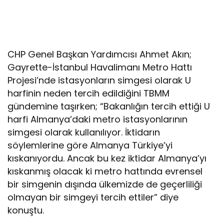
CHP Genel Başkan Yardımcısı Ahmet Akın;
Gayrette-İstanbul Havalimanı Metro Hattı
Projesi’nde istasyonların simgesi olarak U
harfinin neden tercih edildiğini TBMM
gündemine taşırken; “Bakanlığın tercih ettiği U
harfi Almanya’daki metro istasyonlarının
simgesi olarak kullanılıyor. İktidarın
söylemlerine göre Almanya Türkiye’yi
kıskanıyordu. Ancak bu kez iktidar Almanya’yı
kıskanmış olacak ki metro hattında evrensel
bir simgenin dışında ülkemizde de geçerliliği
olmayan bir simgeyi tercih ettiler” diye
konuştu.