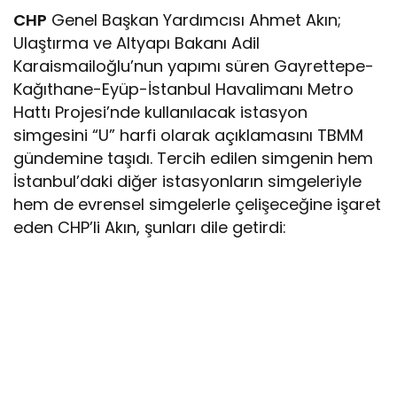
CHP
Genel Başkan Yardımcısı Ahmet Akın;
Ulaştırma ve Altyapı Bakanı Adil
Karaismailoğlu’nun yapımı süren Gayrettepe-
Kağıthane-Eyüp-İstanbul Havalimanı Metro
Hattı Projesi’nde kullanılacak istasyon
simgesini “U” harfi olarak açıklamasını TBMM
gündemine taşıdı. Tercih edilen simgenin hem
İstanbul’daki diğer istasyonların simgeleriyle
hem de evrensel simgelerle çelişeceğine işaret
eden CHP’li Akın, şunları dile getirdi: