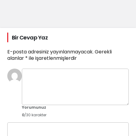
Bir Cevap Yaz
E-posta adresiniz yayınlanmayacak.
Gerekli
alanlar
*
ile işaretlenmişlerdir
Yorumunuz
0
/30 karakter