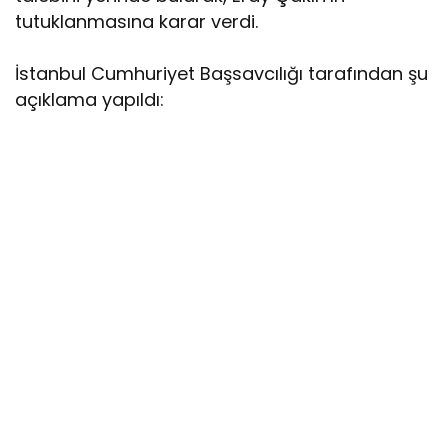
tutuklanmasına karar verdi.
İstanbul Cumhuriyet Başsavcılığı tarafından şu
açıklama yapıldı: