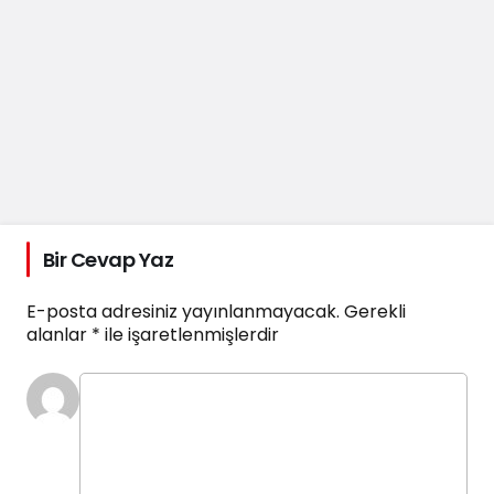
Bir Cevap Yaz
E-posta adresiniz yayınlanmayacak.
Gerekli
alanlar
*
ile işaretlenmişlerdir