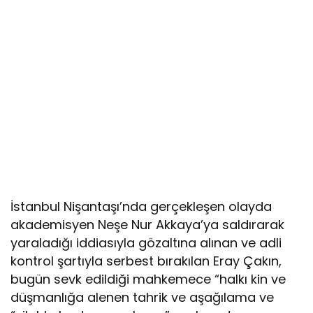
İstanbul Nişantaşı’nda gerçekleşen olayda
akademisyen Neşe Nur Akkaya’ya saldırarak
yaraladığı iddiasıyla gözaltına alınan ve adli
kontrol şartıyla serbest bırakılan Eray Çakın,
bugün sevk edildiği mahkemece “halkı kin ve
düşmanlığa alenen tahrik ve aşağılama ve