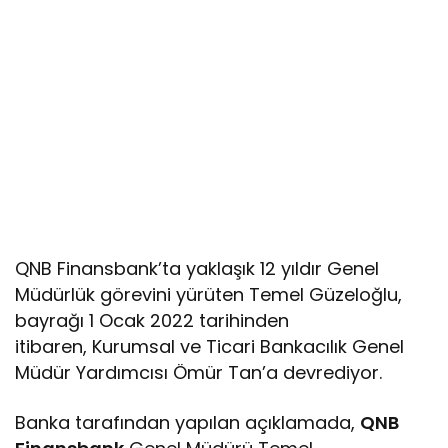
QNB Finansbank’ta yaklaşık 12 yıldır Genel
Müdürlük görevini yürüten Temel Güzeloğlu,
bayrağı 1 Ocak 2022 tarihinden
itibaren, Kurumsal ve Ticari Bankacılık Genel
Müdür Yardımcısı Ömür Tan’a devrediyor.
Banka tarafından yapılan açıklamada,
QNB