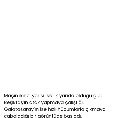
Maçın ikinci yarısı ise ilk yarıda olduğu gibi
Beşiktaş’ın atak yapmaya çalıştığı,
Galatasaray’ın ise hızlı hücumlarla çıkmaya
çabaladığı bir görüntüde başladı.