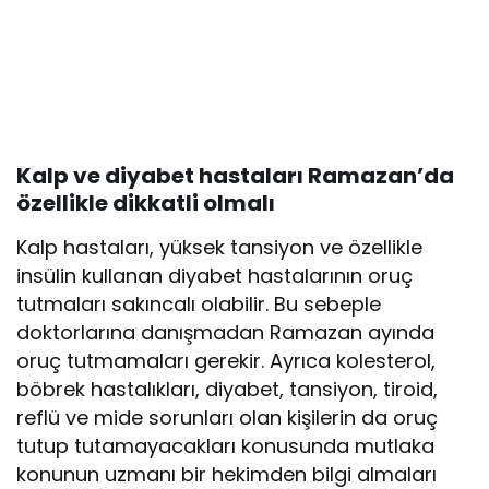
Kalp ve diyabet hastaları Ramazan’da
özellikle dikkatli olmalı
Kalp hastaları, yüksek tansiyon ve özellikle
insülin kullanan diyabet hastalarının oruç
tutmaları sakıncalı olabilir. Bu sebeple
doktorlarına danışmadan Ramazan ayında
oruç tutmamaları gerekir. Ayrıca kolesterol,
böbrek hastalıkları, diyabet, tansiyon, tiroid,
reflü ve mide sorunları olan kişilerin da oruç
tutup tutamayacakları konusunda mutlaka
konunun uzmanı bir hekimden bilgi almaları