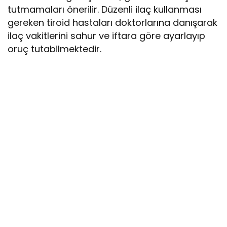
tutmamaları önerilir. Düzenli ilaç kullanması
gereken tiroid hastaları doktorlarına danışarak
ilaç vakitlerini sahur ve iftara göre ayarlayıp
oruç tutabilmektedir.