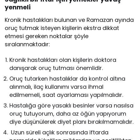
yenmeli
Kronik hastalıkları bulunan ve Ramazan ayında
oruç tutmak isteyen kişilerin ekstra dikkat
etmesi gereken noktalar şöyle
sıralanmaktadır:
Kronik hastalıkları olan kişilerin doktora
danışarak oruç tutması önemlidir.
Oruç tutarken hastalıklar da kontrol altına
alınmalı, ilaç kullanımı varsa ihmal
edilmemeli, saat ayarlaması yapılmalıdır.
Hastalığa göre yasaklı besinler varsa nasılsa
oruç tutuyorum, daha az öğün yapıyorum
diye düşünülerek diyet planı bırakılmamalıdır.
Uzun süreli açlık sonrasında iftarda