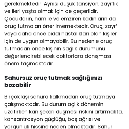
gerekmektedir. Aynısı düşük tansiyon, zayıflık
ve ileri yaşta olmak için de geçerlidir.
Çocukların, hamile ve emziren kadınların da
oruç tutmaları önerilmemektedir. Oruç, zayıf
veya daha önce ciddi hastalıkları olan kişiler
için de uygun olmayabilir. Bu nedenle oruç
tutmadan önce kişinin sağlık durumunu
değerlendirebilecek doktorlara danışması
önem taşımaktadır.
Sahursuz oruç tutmak sağlığınızı
bozabilir
Birçok kişi sahura kalkmadan oruç tutmaya
çalışmaktadır. Bu durum açlık dönemini
uzatırken kan şekeri düşmesi riskini artırmakta,
konsantrasyon güçlüğü, baş ağrısı ve
yorgunluk hissine neden olmaktadır. Sahur