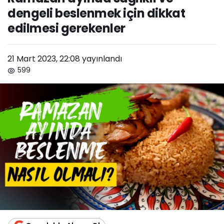
dengeli beslenmek için dikkat
edilmesi gerekenler
21 Mart 2023, 22:08
yayınlandı
599