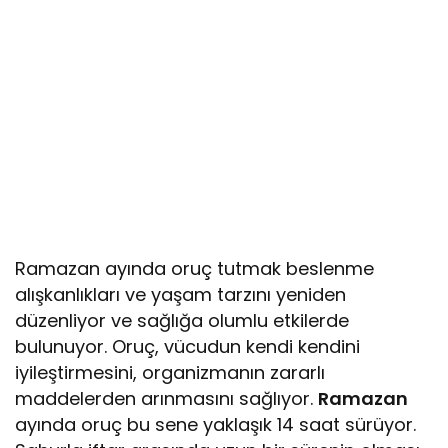
Ramazan ayında oruç tutmak beslenme
alışkanlıkları ve yaşam tarzını yeniden
düzenliyor ve sağlığa olumlu etkilerde
bulunuyor. Oruç, vücudun kendi kendini
iyileştirmesini, organizmanın zararlı
maddelerden arınmasını sağlıyor.
Ramazan
ayında oruç bu sene yaklaşık 14 saat sürüyor.