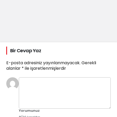
Bir Cevap Yaz
E-posta adresiniz yayınlanmayacak.
Gerekli
alanlar
*
ile işaretlenmişlerdir
Yorumunuz