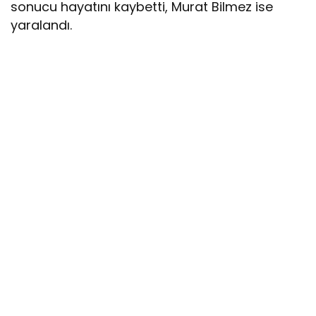
sonucu hayatını kaybetti, Murat Bilmez ise
yaralandı.