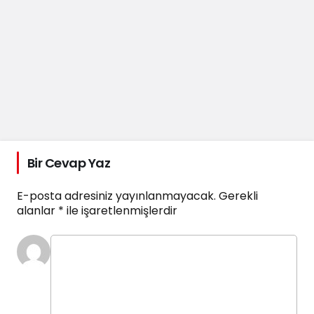
Bir Cevap Yaz
E-posta adresiniz yayınlanmayacak.
Gerekli
alanlar
*
ile işaretlenmişlerdir