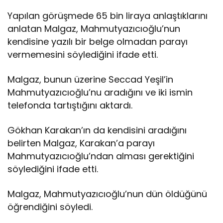
Yapılan görüşmede 65 bin liraya anlaştıklarını
anlatan Malgaz, Mahmutyazıcıoğlu’nun
kendisine yazılı bir belge olmadan parayı
vermemesini söylediğini ifade etti.
Malgaz, bunun üzerine Seccad Yeşil’in
Mahmutyazıcıoğlu’nu aradığını ve iki ismin
telefonda tartıştığını aktardı.
Gökhan Karakan’ın da kendisini aradığını
belirten Malgaz, Karakan’a parayı
Mahmutyazıcıoğlu’ndan alması gerektiğini
söylediğini ifade etti.
Malgaz, Mahmutyazıcıoğlu’nun dün öldüğünü
öğrendiğini söyledi.