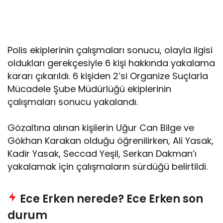
Polis ekiplerinin çalışmaları sonucu, olayla ilgisi
oldukları gerekçesiyle 6 kişi hakkında yakalama
kararı çıkarıldı. 6 kişiden 2’si Organize Suçlarla
Mücadele Şube Müdürlüğü ekiplerinin
çalışmaları sonucu yakalandı.
Gözaltına alınan kişilerin Uğur Can Bilge ve
Gökhan Karakan olduğu öğrenilirken, Ali Yasak,
Kadir Yasak, Seccad Yeşil, Serkan Dakman’ı
yakalamak için çalışmaların sürdüğü belirtildi.
Ece Erken nerede? Ece Erken son
durum