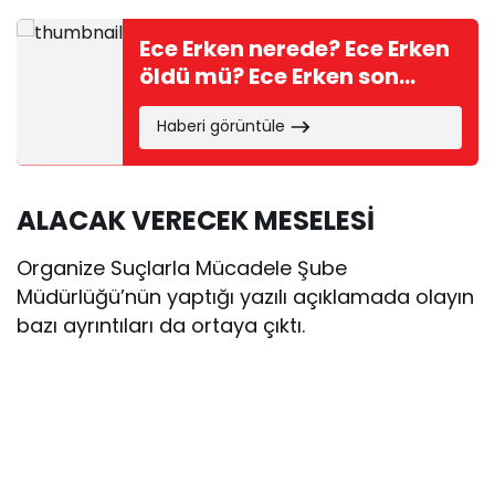
Ece Erken nerede? Ece Erken
öldü mü? Ece Erken son
durum…
Haberi görüntüle
ALACAK VERECEK MESELESİ
Organize Suçlarla Mücadele Şube
Müdürlüğü’nün yaptığı yazılı açıklamada olayın
bazı ayrıntıları da ortaya çıktı.