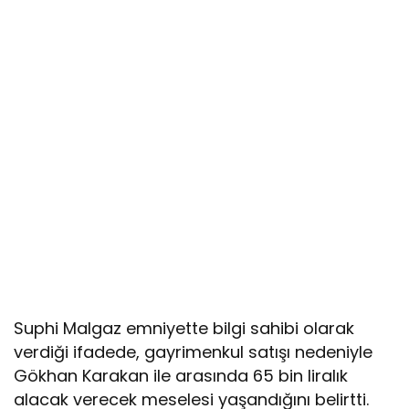
Suphi Malgaz emniyette bilgi sahibi olarak
verdiği ifadede, gayrimenkul satışı nedeniyle
Gökhan Karakan ile arasında 65 bin liralık
alacak verecek meselesi yaşandığını belirtti.