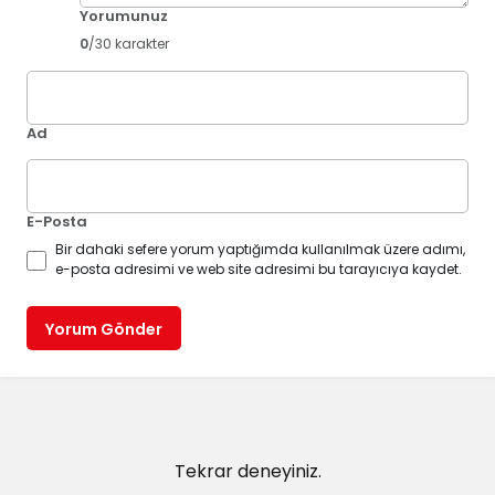
Yorumunuz
0
/30 karakter
Ad
E-Posta
Bir dahaki sefere yorum yaptığımda kullanılmak üzere adımı,
e-posta adresimi ve web site adresimi bu tarayıcıya kaydet.
Yorum Gönder
Tekrar deneyiniz.