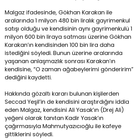
Malgaz ifadesinde, Gökhan Karakan ile
aralarında 1 milyon 480 bin liralık gayrimenkul
satışı olduğu ve kendisinin aynı gayrimenkulü 1
milyon 600 bin liraya satması üzerine Gökhan
Karakan’ın kendisinden 100 bin lira daha
istediğini söyledi. Bunun üzerine aralarında
yaşanan anlaşmazlık sonrası Karakan’ın
kendisine, “O zaman ağabeylerimi gönderirim”
dediğini kaydetti.
Hakkında gözaltı kararı bulunan kişilerden
Seccad Yeşil’in de kendisini araştırdığını iddia
eden Malgaz, kendisini Ali Yasak’ın (Drej Ali)
yeğeni olarak tanıtan Kadir Yasak’ın
çağırmasıyla Mahmutyazıcıoğlu ile kafeye
gittiklerini söyledi.