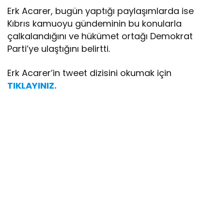
Erk Acarer, bugün yaptığı paylaşımlarda ise
Kıbrıs kamuoyu gündeminin bu konularla
çalkalandığını ve hükümet ortağı Demokrat
Parti’ye ulaştığını belirtti.
Erk Acarer’in tweet dizisini okumak için
TIKLAYINIZ.