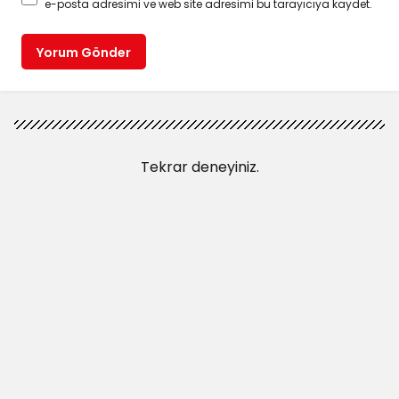
e-posta adresimi ve web site adresimi bu tarayıcıya kaydet.
Yorum Gönder
Tekrar deneyiniz.