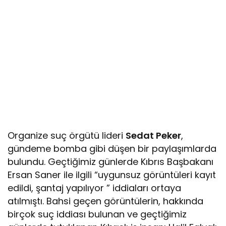
Organize suç örgütü lideri
Sedat Peker
,
gündeme bomba gibi düşen bir paylaşımlarda
bulundu. Geçtiğimiz günlerde Kıbrıs Başbakanı
Ersan Saner ile ilgili “uygunsuz görüntüleri kayıt
edildi, şantaj yapılıyor ” iddiaları ortaya
atılmıştı. Bahsi geçen görüntülerin, hakkında
birçok suç iddiası bulunan ve geçtiğimiz