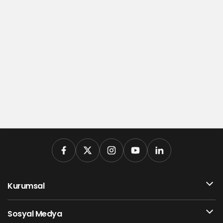
Kurumsal
Sosyal Medya