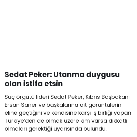
Sedat Peker: Utanma duygusu
olan istifa etsin
Suç örgütü lideri Sedat Peker, Kıbrıs Başbakanı
Ersan Saner ve başkalarına ait görüntülerin
eline geçtiğini ve kendisine karşı iş birliği yapan
Türkiye’den de olmak üzere kim varsa dikkatli
olmaları gerektiği uyarısında bulundu.