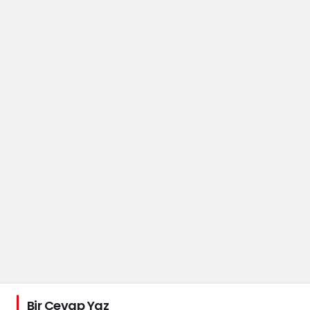
Bir Cevap Yaz