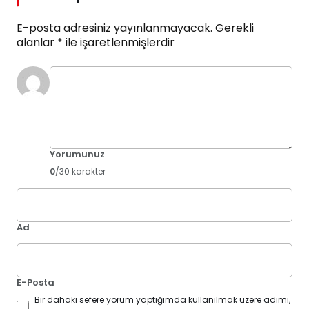
E-posta adresiniz yayınlanmayacak.
Gerekli
alanlar
*
ile işaretlenmişlerdir
Yorumunuz
0
/30 karakter
Ad
E-Posta
Bir dahaki sefere yorum yaptığımda kullanılmak üzere adımı,