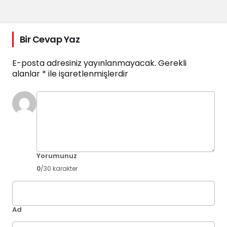
Bir Cevap Yaz
E-posta adresiniz yayınlanmayacak.
Gerekli
alanlar
*
ile işaretlenmişlerdir
Yorumunuz
0
/30 karakter
Ad