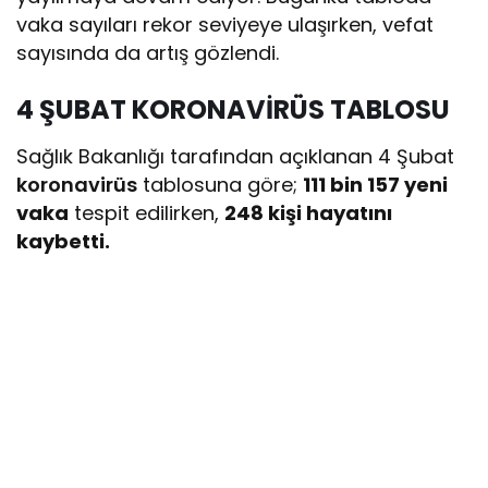
vaka sayıları rekor seviyeye ulaşırken, vefat
sayısında da artış gözlendi.
4 ŞUBAT KORONAVİRÜS TABLOSU
Sağlık Bakanlığı tarafından açıklanan 4 Şubat
koronavirüs
tablosuna göre;
111 bin 157 yeni
vaka
tespit edilirken,
248 kişi hayatını
kaybetti.