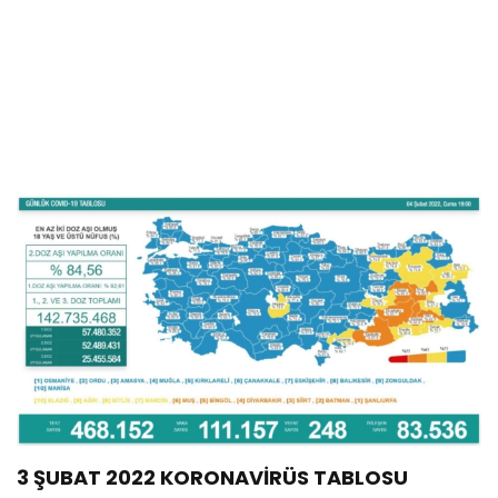
3 ŞUBAT 2022 KORONAVİRÜS TABLOSU