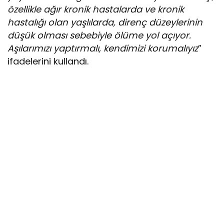
özellikle ağır kronik hastalarda ve kronik
hastalığı olan yaşlılarda, direnç düzeylerinin
düşük olması sebebiyle ölüme yol açıyor.
Aşılarımızı yaptırmalı, kendimizi korumalıyız
”
ifadelerini kullandı.