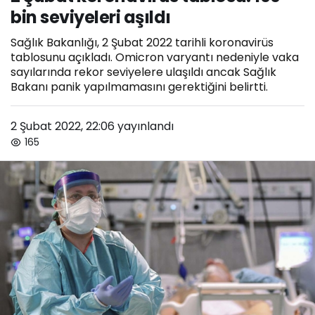
bin seviyeleri aşıldı
Sağlık Bakanlığı, 2 Şubat 2022 tarihli koronavirüs
tablosunu açıkladı. Omicron varyantı nedeniyle vaka
sayılarında rekor seviyelere ulaşıldı ancak Sağlık
Bakanı panik yapılmamasını gerektiğini belirtti.
2 Şubat 2022, 22:06
yayınlandı
165