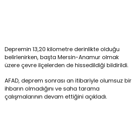
Depremin 13,20 kilometre derinlikte olduğu
belirlenirken, başta Mersin-Anamur olmak
üzere çevre ilçelerden de hissedildiği bildirildi.
AFAD, deprem sonrası an itibariyle olumsuz bir
ihbarın olmadığını ve saha tarama
çalışmalarının devam ettiğini açıkladı.