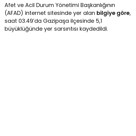
Afet ve Acil Durum Yönetimi Başkanlığının
(AFAD) internet sitesinde yer alan
bilgiye göre
,
saat 03.49’da Gazipaşa ilçesinde 5,1
büyüklüğünde yer sarsıntısı kaydedildi.