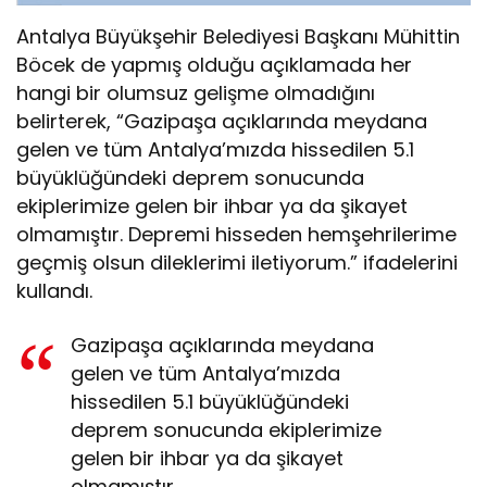
Antalya Büyükşehir Belediyesi Başkanı Mühittin
Böcek de yapmış olduğu açıklamada her
hangi bir olumsuz gelişme olmadığını
belirterek, “Gazipaşa açıklarında meydana
gelen ve tüm Antalya’mızda hissedilen 5.1
büyüklüğündeki deprem sonucunda
ekiplerimize gelen bir ihbar ya da şikayet
olmamıştır. Depremi hisseden hemşehrilerime
geçmiş olsun dileklerimi iletiyorum.” ifadelerini
kullandı.
Gazipaşa açıklarında meydana
gelen ve tüm Antalya’mızda
hissedilen 5.1 büyüklüğündeki
deprem sonucunda ekiplerimize
gelen bir ihbar ya da şikayet
olmamıştır.