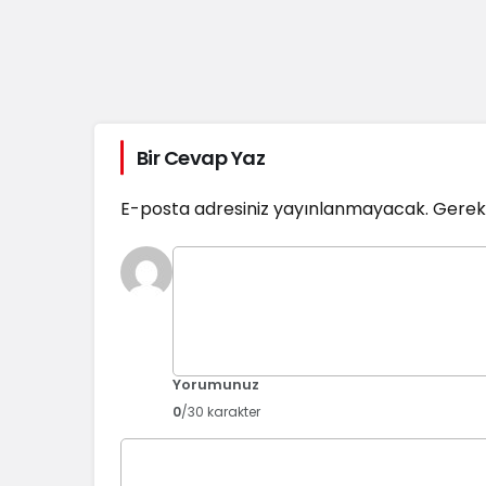
Bir Cevap Yaz
E-posta adresiniz yayınlanmayacak.
Gerekl
Yorumunuz
0
/30 karakter