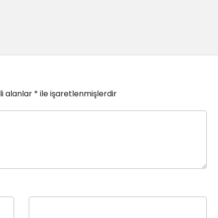
i alanlar
*
ile işaretlenmişlerdir