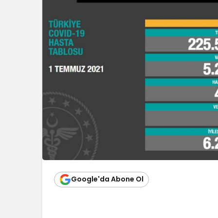
Google'da Abone Ol