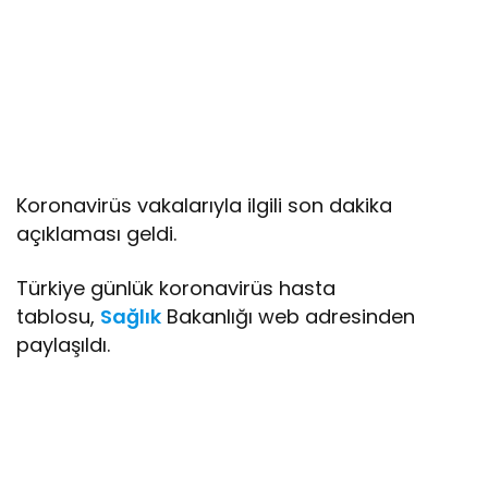
Koronavirüs vakalarıyla ilgili son dakika
açıklaması geldi.
Türkiye günlük koronavirüs hasta
tablosu,
Sağlık
Bakanlığı web adresinden
paylaşıldı.