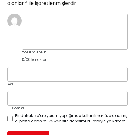
alanlar
*
ile işaretlenmişlerdir
Yorumunuz
0
/30 karakter
Ad
E-Posta
Bir dahaki sefere yorum yaptığımda kullanılmak üzere adımı,
e-posta adresimi ve web site adresimi bu tarayıcıya kaydet.