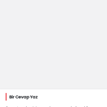
Bir Cevap Yaz