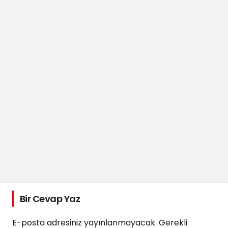
Bir Cevap Yaz
E-posta adresiniz yayınlanmayacak.
Gerekli