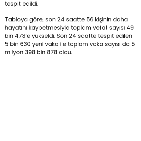
tespit edildi.
Tabloya göre, son 24 saatte 56 kişinin daha
hayatını kaybetmesiyle toplam vefat sayısı 49
bin 473’e yükseldi. Son 24 saatte tespit edilen
5 bin 630 yeni vaka ile toplam vaka sayısı da 5
milyon 398 bin 878 oldu.