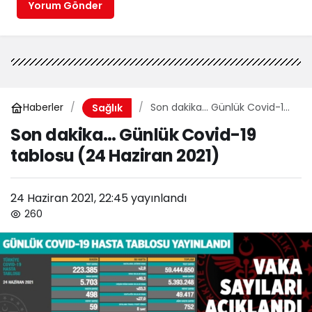
Yorum Gönder
Haberler
Son dakika… Günlük Covid-19
Sağlık
tablosu (24 Haziran 2021)
Son dakika… Günlük Covid-19
tablosu (24 Haziran 2021)
24 Haziran 2021, 22:45
yayınlandı
260