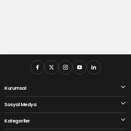
Kurumsal
Sosyal Medya
Kategoriler