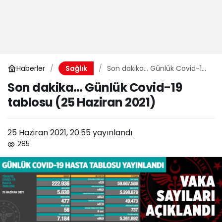
Haberler
Son dakika… Günlük Covid-19
Sağlık
tablosu (25 Haziran 2021)
Son dakika… Günlük Covid-19
tablosu (25 Haziran 2021)
25 Haziran 2021, 20:55
yayınlandı
285