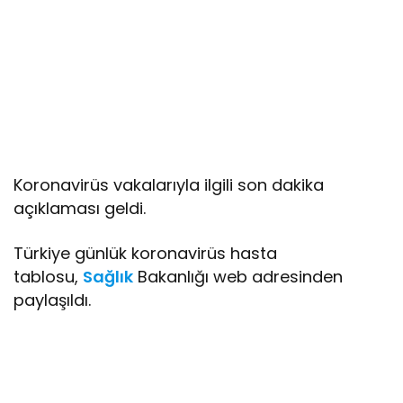
Koronavirüs vakalarıyla ilgili son dakika
açıklaması geldi.
Türkiye günlük koronavirüs hasta
tablosu,
Sağlık
Bakanlığı web adresinden
paylaşıldı.