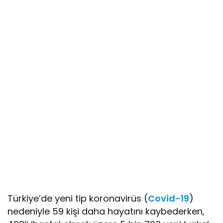
Türkiye’de yeni tip koronavirüs (
Covid-19
)
nedeniyle 59 kişi daha hayatını kaybederken,