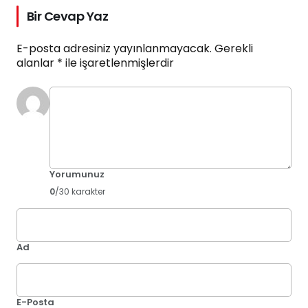
Bir Cevap Yaz
E-posta adresiniz yayınlanmayacak.
Gerekli
alanlar
*
ile işaretlenmişlerdir
Yorumunuz
0
/30 karakter
Ad
E-Posta