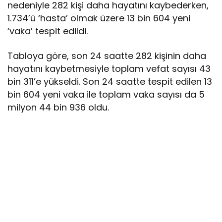
nedeniyle 282 kişi daha hayatını kaybederken,
1.734’ü ‘hasta’ olmak üzere 13 bin 604 yeni
‘vaka’ tespit edildi.
Tabloya göre, son 24 saatte 282 kişinin daha
hayatını kaybetmesiyle toplam vefat sayısı 43
bin 311’e yükseldi. Son 24 saatte tespit edilen 13
bin 604 yeni vaka ile toplam vaka sayısı da 5
milyon 44 bin 936 oldu.