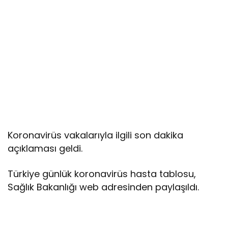
Koronavirüs vakalarıyla ilgili son dakika
açıklaması geldi.
Türkiye günlük koronavirüs hasta tablosu,
Sağlık Bakanlığı web adresinden paylaşıldı.