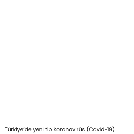
Türkiye’de yeni tip koronavirüs (Covid-19)