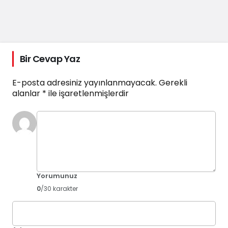
Bir Cevap Yaz
E-posta adresiniz yayınlanmayacak.
Gerekli
alanlar
*
ile işaretlenmişlerdir
Yorumunuz
0
/30 karakter