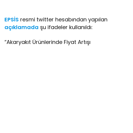
EPSİS
resmi twitter hesabından yapılan
açıklamada
şu ifadeler kullanıldı:
“Akaryakıt Ürünlerinde Fiyat Artışı