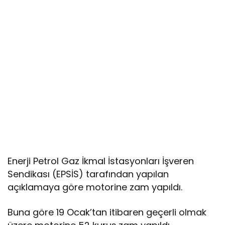
Enerji Petrol Gaz İkmal İstasyonları İşveren
Sendikası (EPSİS) tarafından yapılan
açıklamaya göre motorine zam yapıldı.
Buna göre 19 Ocak’tan itibaren geçerli olmak