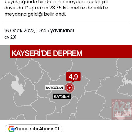
büyüklüğünde bir deprem meydana geldiğini
duyurdu. Depremin 23,75 kilometre derinlikte
meydana geldiği belirlendi.
18 Ocak 2022, 03:45
yayınlandı
231
Google'da Abone Ol