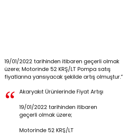
19/01/2022 tarihinden itibaren geçerli olmak
üzere; Motorinde 52 KRŞ/LT Pompa satış
fiyatlarına yansıyacak şekilde artış olmuştur.”
Akaryakıt Ürünlerinde Fiyat Artışı
19/01/2022 tarihinden itibaren
geçerli olmak üzere;
Motorinde 52 KRŞ/LT