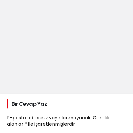
Bir Cevap Yaz
E-posta adresiniz yayınlanmayacak.
Gerekli
alanlar
*
ile işaretlenmişlerdir