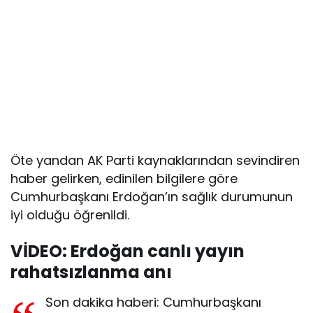
Öte yandan AK Parti kaynaklarından sevindiren
haber gelirken, edinilen bilgilere göre
Cumhurbaşkanı Erdoğan’ın sağlık durumunun
iyi olduğu öğrenildi.
VİDEO: Erdoğan canlı yayın
rahatsızlanma anı
Son dakika haberi: Cumhurbaşkanı