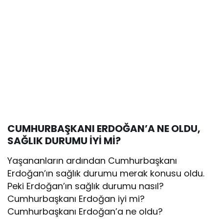
CUMHURBAŞKANI ERDOĞAN’A NE OLDU,
SAĞLIK DURUMU İYİ Mİ?
Yaşananların ardından Cumhurbaşkanı
Erdoğan’ın sağlık durumu merak konusu oldu.
Peki Erdoğan’ın sağlık durumu nasıl?
Cumhurbaşkanı Erdoğan iyi mi?
Cumhurbaşkanı Erdoğan’a ne oldu?