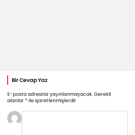
Bir Cevap Yaz
E-posta adresiniz yayınlanmayacak.
Gerekli
alanlar
*
ile işaretlenmişlerdir