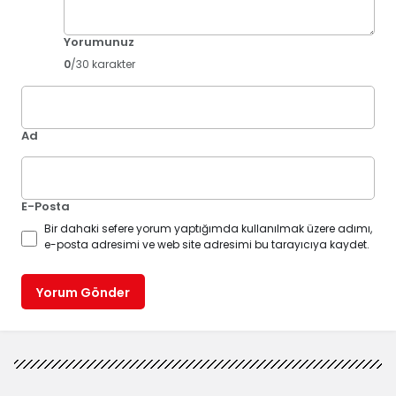
Yorumunuz
0
/30 karakter
Ad
E-Posta
Bir dahaki sefere yorum yaptığımda kullanılmak üzere adımı,
e-posta adresimi ve web site adresimi bu tarayıcıya kaydet.
Yorum Gönder