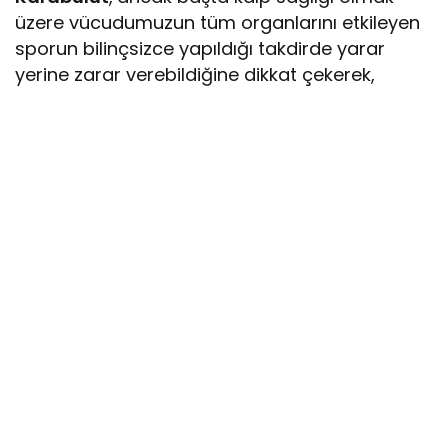
üzere vücudumuzun tüm organlarını etkileyen
sporun bilinçsizce yapıldığı takdirde yarar
yerine zarar verebildiğine dikkat çekerek,