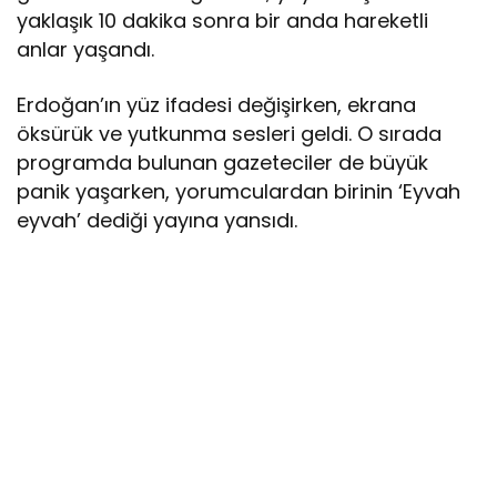
yaklaşık 10 dakika sonra bir anda hareketli
anlar yaşandı.
Erdoğan’ın yüz ifadesi değişirken, ekrana
öksürük ve yutkunma sesleri geldi. O sırada
programda bulunan gazeteciler de büyük
panik yaşarken, yorumculardan birinin ‘Eyvah
eyvah’ dediği yayına yansıdı.