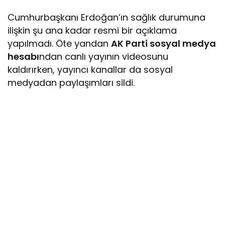
Cumhurbaşkanı Erdoğan’ın sağlık durumuna
ilişkin şu ana kadar resmi bir açıklama
yapılmadı. Öte yandan
AK Parti sosyal medya
hesabı
ndan canlı yayının videosunu
kaldırırken, yayıncı kanallar da sosyal
medyadan paylaşımları sildi.