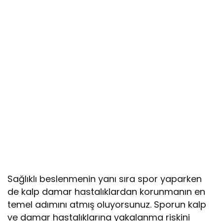
Sağlıklı beslenmenin yanı sıra spor yaparken
de kalp damar hastalıklardan korunmanın en
temel adımını atmış oluyorsunuz. Sporun kalp
ve damar hastalıklarına yakalanma riskini