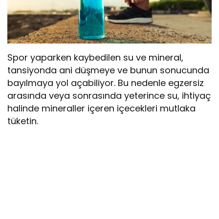
Spor yaparken kaybedilen su ve mineral,
tansiyonda ani düşmeye ve bunun sonucunda
bayılmaya yol açabiliyor. Bu nedenle egzersiz
arasında veya sonrasında yeterince su, ihtiyaç
halinde mineraller içeren içecekleri mutlaka
tüketin.