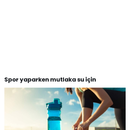
Spor yaparken mutlaka su için