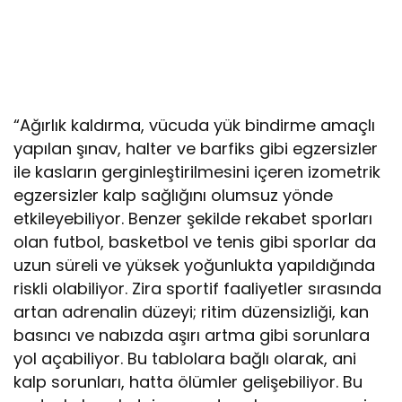
“Ağırlık kaldırma, vücuda yük bindirme amaçlı
yapılan şınav, halter ve barfiks gibi egzersizler
ile kasların gerginleştirilmesini içeren izometrik
egzersizler kalp sağlığını olumsuz yönde
etkileyebiliyor. Benzer şekilde rekabet sporları
olan futbol, basketbol ve tenis gibi sporlar da
uzun süreli ve yüksek yoğunlukta yapıldığında
riskli olabiliyor. Zira sportif faaliyetler sırasında
artan adrenalin düzeyi; ritim düzensizliği, kan
basıncı ve nabızda aşırı artma gibi sorunlara
yol açabiliyor. Bu tablolara bağlı olarak, ani
kalp sorunları, hatta ölümler gelişebiliyor. Bu