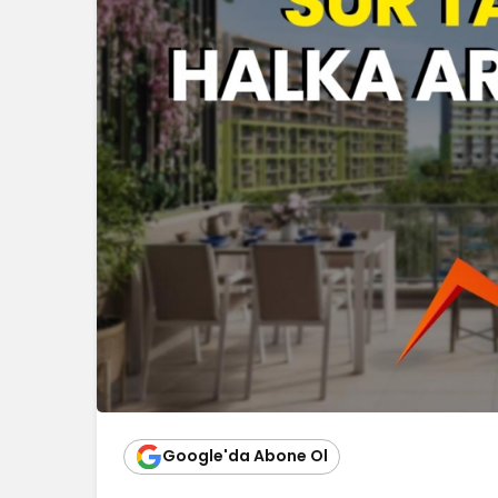
Google'da Abone Ol