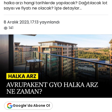
halka arzı hangi tarihlerde yapılacak? Dağıtılacak lot
sayısı ve fiyatı ne olacak? İşte detaylar...
8 Aralık 2023, 17:13
yayınlandı
141
Google'da Abone Ol