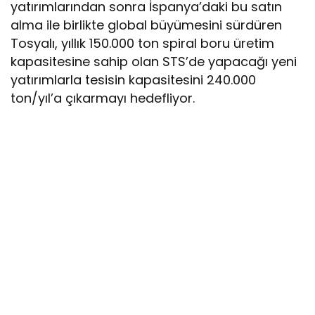
yatırımlarından sonra İspanya’daki bu satın
alma ile birlikte global büyümesini sürdüren
Tosyalı, yıllık 150.000 ton spiral boru üretim
kapasitesine sahip olan STS’de yapacağı yeni
yatırımlarla tesisin kapasitesini 240.000
ton/yıl’a çıkarmayı hedefliyor.