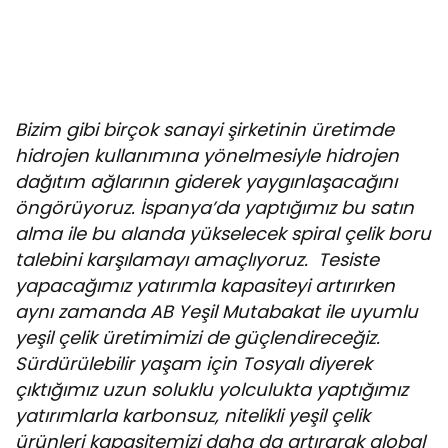
Bizim gibi birçok sanayi şirketinin üretimde
hidrojen kullanımına yönelmesiyle hidrojen
dağıtım ağlarının giderek yaygınlaşacağını
öngörüyoruz. İspanya’da yaptığımız bu satın
alma ile bu alanda yükselecek spiral çelik boru
talebini karşılamayı amaçlıyoruz. Tesiste
yapacağımız yatırımla kapasiteyi artırırken
aynı zamanda AB Yeşil Mutabakat ile uyumlu
yeşil çelik üretimimizi de güçlendireceğiz.
Sürdürülebilir yaşam için Tosyalı diyerek
çıktığımız uzun soluklu yolculukta yaptığımız
yatırımlarla karbonsuz, nitelikli yeşil çelik
ürünleri kapasitemizi daha da artırarak global