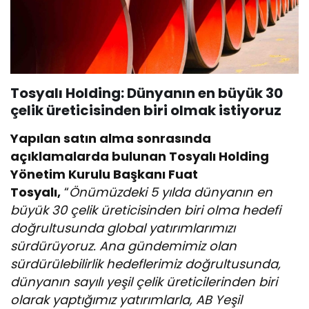
Tosyalı Holding: Dünyanın en büyük 30
çelik üreticisinden biri olmak istiyoruz
Yapılan satın alma sonrasında
açıklamalarda bulunan Tosyalı Holding
Yönetim Kurulu Başkanı Fuat
Tosyalı,
“
Önümüzdeki 5 yılda dünyanın en
büyük 30 çelik üreticisinden biri olma hedefi
doğrultusunda global yatırımlarımızı
sürdürüyoruz. Ana gündemimiz olan
sürdürülebilirlik hedeflerimiz doğrultusunda,
dünyanın sayılı yeşil çelik üreticilerinden biri
olarak yaptığımız yatırımlarla, AB Yeşil