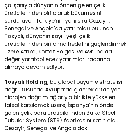
çalışanıyla dünyanın önden gelen çelik
üreticilerinden biri olarak büyümesini
sürdürüyor. Türkiye’nin yanı sıra Cezayir,
Senegal ve Angola’da yatırımları bulunan
Tosyalı, dünyanın sayılı yeşil çelik
üreticilerinden biri olma hedefini güçlendirmek
üzere Afrika, Körfez Bölgesi ve Avrupa’da
değer yaratabilecek yatırımları radarına
almaya devam ediyor.
Tosyalı Holding
, bu global büyüme stratejisi
doğrultusunda Avrupa’da giderek artan yeni
hidrojen dağıtım ağlarıyla birlikte yükselen
talebi karşılamak üzere, İspanya’nın önde
gelen çelik boru üreticilerinden Baika Steel
Tubular System (STS) fabrikasını satın aldı.
Cezayir, Senegal ve Angola’daki