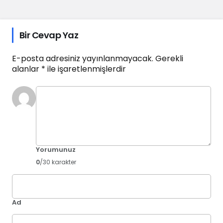
Bir Cevap Yaz
E-posta adresiniz yayınlanmayacak.
Gerekli
alanlar
*
ile işaretlenmişlerdir
Yorumunuz
0
/30 karakter
Ad