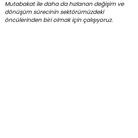
Mutabakat ile daha da hızlanan değişim ve
dönüşüm sürecinin sektörümüzdeki
öncülerinden biri olmak için çalışıyoruz.