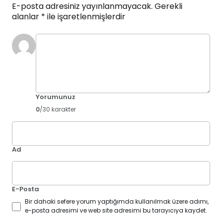
E-posta adresiniz yayınlanmayacak.
Gerekli
alanlar
*
ile işaretlenmişlerdir
Yorumunuz
0
/30 karakter
Ad
E-Posta
Bir dahaki sefere yorum yaptığımda kullanılmak üzere adımı,
e-posta adresimi ve web site adresimi bu tarayıcıya kaydet.