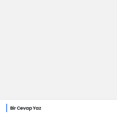
Bir Cevap Yaz