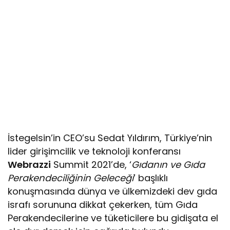
İstegelsin’in CEO’su Sedat Yıldırım, Türkiye’nin
lider girişimcilik ve teknoloji konferansı
Webrazzi
Summit 2021’de, ‘
Gıdanın ve Gıda
Perakendeciliğinin Geleceği
’ başlıklı
konuşmasında dünya ve ülkemizdeki dev gıda
israfı sorununa dikkat çekerken, tüm Gıda
Perakendecilerine ve tüketicilere bu gidişata el