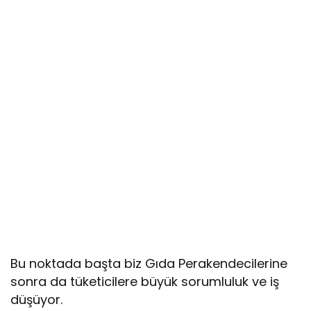
Bu noktada başta biz Gıda Perakendecilerine
sonra da tüketicilere büyük sorumluluk ve iş
düşüyor.