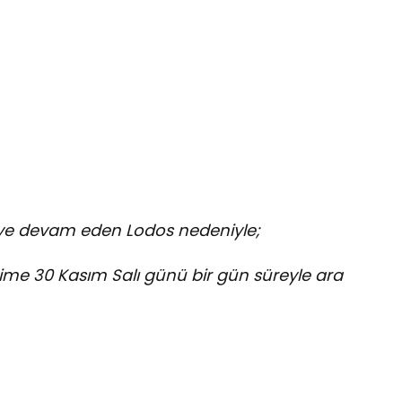
eye devam eden Lodos nedeniyle;
ime 30 Kasım Salı günü bir gün süreyle ara