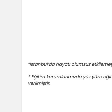
“İstanbul’da hayatı olumsuz etkilem
* Eğitim kurumlarımızda yüz yüze eğit
verilmiştir.