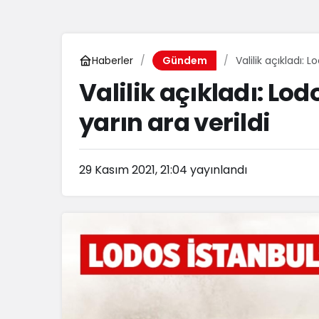
Haberler
Valilik açıkladı:
Gündem
Valilik açıkladı: Lo
yarın ara verildi
29 Kasım 2021, 21:04
yayınlandı