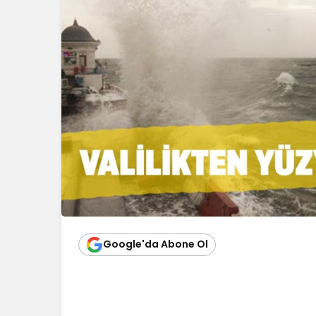
Google'da Abone Ol