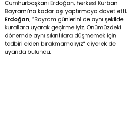
Cumhurbaşkanı Erdoğan, herkesi Kurban
Bayramı’na kadar aşı yaptırmaya davet etti.
Erdoğan
, ”Bayram günlerini de aynı şekilde
kurallara uyarak geçirmeliyiz. Önümüzdeki
dönemde aynı sıkıntılara düşmemek için
tedbiri elden bırakmamalıyız” diyerek de
uyarıda bulundu.