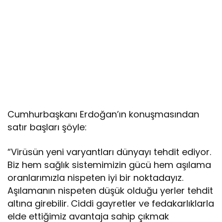
Cumhurbaşkanı Erdoğan’ın konuşmasından
satır başları şöyle:
“Virüsün yeni varyantları dünyayı tehdit ediyor.
Biz hem sağlık sistemimizin gücü hem aşılama
oranlarımızla nispeten iyi bir noktadayız.
Aşılamanın nispeten düşük olduğu yerler tehdit
altına girebilir. Ciddi gayretler ve fedakarlıklarla
elde ettiğimiz avantaja sahip çıkmak