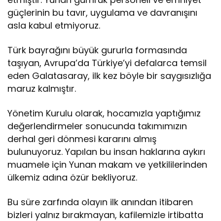
güçlerinin bu tavır, uygulama ve davranışını
asla kabul etmiyoruz.
Türk bayrağını büyük gururla formasında
taşıyan, Avrupa’da Türkiye’yi defalarca temsil
eden Galatasaray, ilk kez böyle bir saygısızlığa
maruz kalmıştır.
Yönetim Kurulu olarak, hocamızla yaptığımız
değerlendirmeler sonucunda takımımızın
derhal geri dönmesi kararını almış
bulunuyoruz. Yapılan bu insan haklarına aykırı
muamele için Yunan makam ve yetkililerinden
ülkemiz adına özür bekliyoruz.
Bu süre zarfında olayın ilk anından itibaren
bizleri yalnız bırakmayan, kafilemizle irtibatta