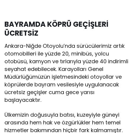
BAYRAMDA KÖPRÜ GEÇİŞLERİ
ÜCRETSİZ
Ankara-Niğde Otoyolu’nda sürücülerimiz artık
otomobilleri ile yüzde 20, minibüs, yolcu
otobüsü, kamyon ve tırlarıyla yüzde 40 indirimli
seyahat edebilecek. Karayolları Genel
Müdürlüğümüzün işletmesindeki otoyollar ve
köprülerde bayram vesilesiyle uygulanacak
ücretsiz geçişler cuma gece yarısı
başlayacaktır.
Ülkemizin doğusuyla batısı, kuzeyiyle güneyi
arasında hem hak ve özgürlükler hem temel
hizmetler bakımından hiçbir fark kalmamıştır.