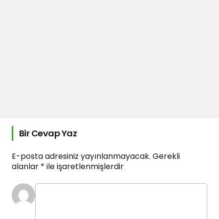
Bir Cevap Yaz
E-posta adresiniz yayınlanmayacak.
Gerekli
alanlar
*
ile işaretlenmişlerdir