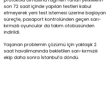
son 72 saat içinde yapılan testleri kabul
etmeyerek yeni test istemesi üzerine başlayan
süreçte, pasaport kontrolünden geçen sarı-
kırmızılı oyuncular da takım otobüsünden
indirildi.
Yaşanan problemin çözümü için yaklaşık 2
saat havalimanında bekletilen sarı-kırmızılı
ekip daha sonra İstanbul’a döndü.