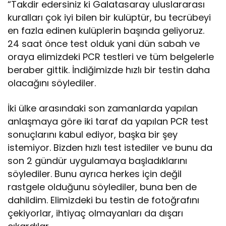
“Takdir edersiniz ki Galatasaray uluslararası
kuralları çok iyi bilen bir kulüptür, bu tecrübeyi
en fazla edinen kulüplerin başında geliyoruz.
24 saat önce test olduk yani dün sabah ve
oraya elimizdeki PCR testleri ve tüm belgelerle
beraber gittik. İndiğimizde hızlı bir testin daha
olacağını söylediler.
İki ülke arasındaki son zamanlarda yapılan
anlaşmaya göre iki taraf da yapılan PCR test
sonuçlarını kabul ediyor, başka bir şey
istemiyor. Bizden hızlı test istediler ve bunu da
son 2 gündür uygulamaya başladıklarını
söylediler. Bunu ayrıca herkes için değil
rastgele olduğunu söylediler, buna ben de
dahildim. Elimizdeki bu testin de fotoğrafını
çekiyorlar, ihtiyaç olmayanları da dışarı