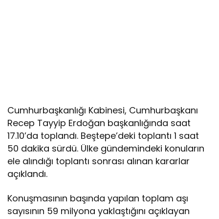
Cumhurbaşkanlığı Kabinesi, Cumhurbaşkanı
Recep Tayyip Erdoğan başkanlığında saat
17.10’da toplandı. Beştepe’deki toplantı 1 saat
50 dakika sürdü. Ülke gündemindeki konuların
ele alındığı toplantı sonrası alınan kararlar
açıklandı.
Konuşmasının başında yapılan toplam aşı
sayısının 59 milyona yaklaştığını açıklayan