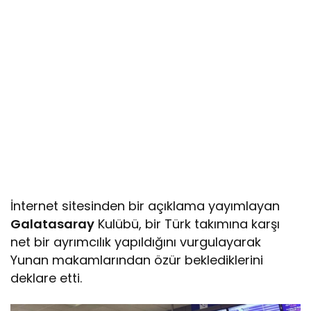
İnternet sitesinden bir açıklama yayımlayan
Galatasaray
Kulübü, bir Türk takımına karşı
net bir ayrımcılık yapıldığını vurgulayarak
Yunan makamlarından özür beklediklerini
deklare etti.