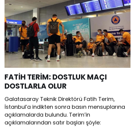
FATİH TERİM: DOSTLUK MAÇI
DOSTLARLA OLUR
Galatasaray Teknik Direktörü Fatih Terim,
İstanbul’a indikten sonra basın mensuplarına
açıklamalarda bulundu. Terim’in
açıklamalarından satır başları şöyle: