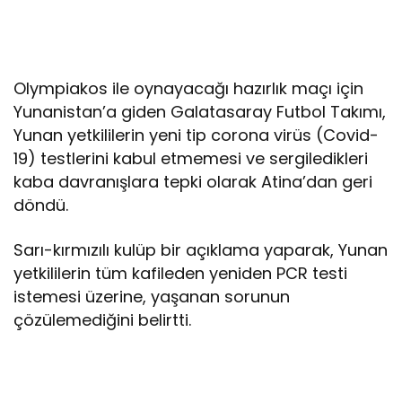
Olympiakos ile oynayacağı hazırlık maçı için
Yunanistan’a giden Galatasaray Futbol Takımı,
Yunan yetkililerin yeni tip corona virüs (Covid-
19) testlerini kabul etmemesi ve sergiledikleri
kaba davranışlara tepki olarak Atina’dan geri
döndü.
Sarı-kırmızılı kulüp bir açıklama yaparak, Yunan
yetkililerin tüm kafileden yeniden PCR testi
istemesi üzerine, yaşanan sorunun
çözülemediğini belirtti.