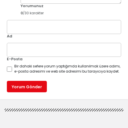
Yorumunuz
0
/30 karakter
Ad
E-Posta
Bir dahaki sefere yorum yaptığımda kullanılmak üzere adımı,
e-posta adresimi ve web site adresimi bu tarayıcıya kaydet.
Yorum Gönder