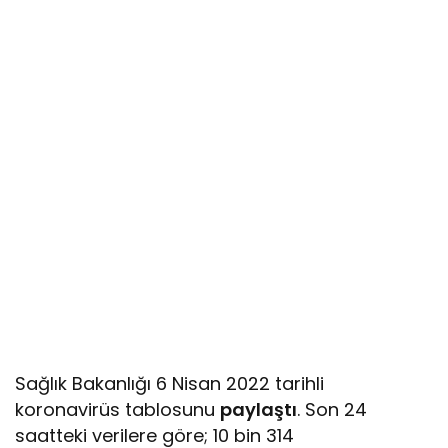
Sağlık Bakanlığı 6 Nisan 2022 tarihli
koronavirüs tablosunu
paylaştı
. Son 24
saatteki verilere göre; 10 bin 314