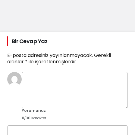
Bir Cevap Yaz
E-posta adresiniz yayınlanmayacak.
Gerekli
alanlar
*
ile işaretlenmişlerdir
Yorumunuz
0
/30 karakter