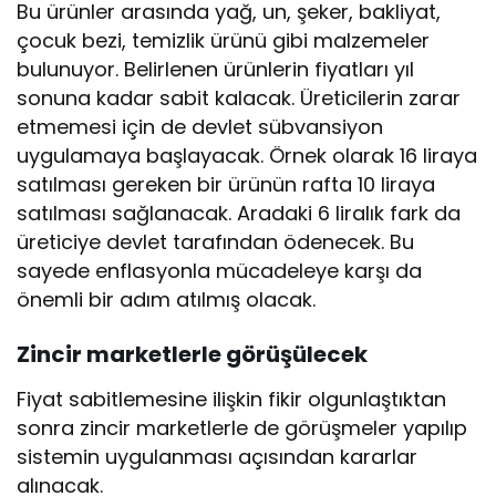
Bu ürünler arasında yağ, un, şeker, bakliyat,
çocuk bezi, temizlik ürünü gibi malzemeler
bulunuyor. Belirlenen ürünlerin fiyatları yıl
sonuna kadar sabit kalacak. Üreticilerin zarar
etmemesi için de devlet sübvansiyon
uygulamaya başlayacak. Örnek olarak 16 liraya
satılması gereken bir ürünün rafta 10 liraya
satılması sağlanacak. Aradaki 6 liralık fark da
üreticiye devlet tarafından ödenecek. Bu
sayede enflasyonla mücadeleye karşı da
önemli bir adım atılmış olacak.
Zincir marketlerle görüşülecek
Fiyat sabitlemesine ilişkin fikir olgunlaştıktan
sonra zincir marketlerle de görüşmeler yapılıp
sistemin uygulanması açısından kararlar
alınacak.