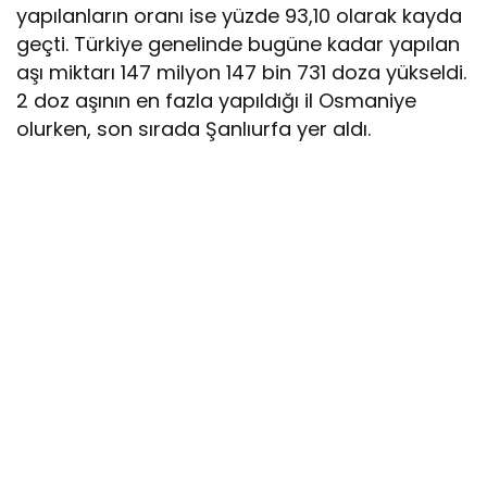
yapılanların oranı ise yüzde 93,10 olarak kayda
geçti. Türkiye genelinde bugüne kadar yapılan
aşı miktarı 147 milyon 147 bin 731 doza yükseldi.
2 doz aşının en fazla yapıldığı il Osmaniye
olurken, son sırada Şanlıurfa yer aldı.