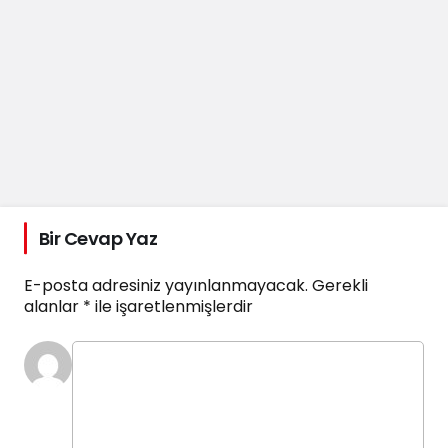
Bir Cevap Yaz
E-posta adresiniz yayınlanmayacak.
Gerekli
alanlar
*
ile işaretlenmişlerdir