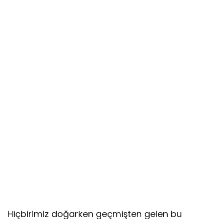
Hiçbirimiz doğarken geçmişten gelen bu