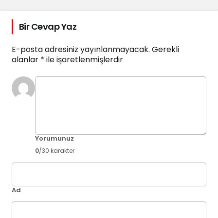
Bir Cevap Yaz
E-posta adresiniz yayınlanmayacak.
Gerekli
alanlar
*
ile işaretlenmişlerdir
Yorumunuz
0
/30 karakter
Ad