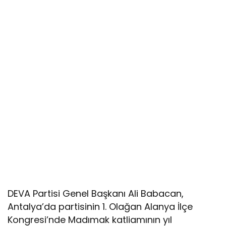
DEVA Partisi Genel Başkanı Ali Babacan,
Antalya’da partisinin 1. Olağan Alanya İlçe
Kongresi’nde Madımak katliamının yıl